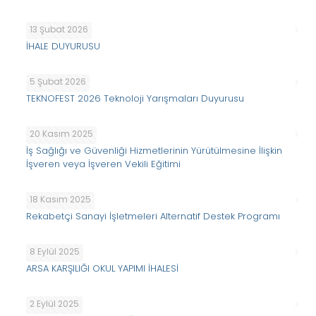
13 Şubat 2026
İHALE DUYURUSU
5 Şubat 2026
TEKNOFEST 2026 Teknoloji Yarışmaları Duyurusu
20 Kasım 2025
İş Sağlığı ve Güvenliği Hizmetlerinin Yürütülmesine İlişkin
İşveren veya İşveren Vekili Eğitimi
18 Kasım 2025
Rekabetçi Sanayi İşletmeleri Alternatif Destek Programı
8 Eylül 2025
ARSA KARŞILIĞI OKUL YAPIMI İHALESİ
2 Eylül 2025