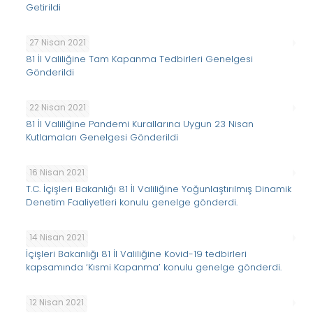
Getirildi
27 Nisan 2021
81 İl Valiliğine Tam Kapanma Tedbirleri Genelgesi
Gönderildi
22 Nisan 2021
81 İl Valiliğine Pandemi Kurallarına Uygun 23 Nisan
Kutlamaları Genelgesi Gönderildi
16 Nisan 2021
T.C. İçişleri Bakanlığı 81 İl Valiliğine Yoğunlaştırılmış Dinamik
Denetim Faaliyetleri konulu genelge gönderdi.
14 Nisan 2021
İçişleri Bakanlığı 81 İl Valiliğine Kovid-19 tedbirleri
kapsamında ‘Kısmi Kapanma’ konulu genelge gönderdi.
12 Nisan 2021