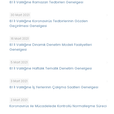
81 İl Valiliğine Ramazan Tedbirleri Genelgesi
30 Mart 2021
81 İl Valiliğine Koronavirüs Tedbirlerinin Gözden
Geçirilmesi Genelgesi
16 Mart 2021
81 İl Valiliğine Dinamik Denetim Modeli Faaliyetleri
Genelgesi
5 Mart 2021
81 İl Valiliğine Haftalık Tematik Denetim Genelgesi
3 Mart 2021
81 İl Valiliğine İş Yerlerinin Çalışma Saatleri Genelgesi
2 Mart 2021
Koronavirüs ile Mücadelede Kontrollü Normalleşme Süreci