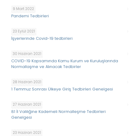
9 Mart 2022
Pandemi Tedbirleri
23 Eylül 2021
İşyerlerinde Covid-19 tedbirleri
30 Haziran 2021
COVID-19 Kapsamında Kamu Kurum ve Kuruluşlarında
Normallaşme ve Alınacak Tedbirler
28 Haziran 2021
1 Temmuz Sonrası Ülkeye Giriş Tedbirleri Genelgesi
27 Haziran 2021
81 İl Valiliğine Kademeli Normalleşme Tedbirleri
Genelgesi
23 Haziran 2021