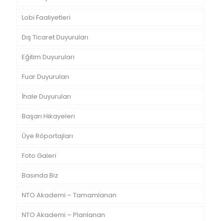
Lobi Faaliyetleri
Dış Ticaret Duyuruları
Eğitim Duyuruları
Fuar Duyuruları
İhale Duyuruları
Başarı Hikayeleri
Üye Röportajları
Foto Galeri
Basında Biz
NTO Akademi – Tamamlanan
NTO Akademi – Planlanan