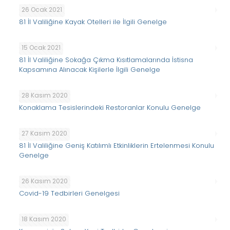
26 Ocak 2021
81 İl Valiliğine Kayak Otelleri ile İlgili Genelge
15 Ocak 2021
81 İl Valiliğine Sokağa Çıkma Kısıtlamalarında İstisna
Kapsamına Alınacak Kişilerle İlgili Genelge
28 Kasım 2020
Konaklama Tesislerindeki Restoranlar Konulu Genelge
27 Kasım 2020
81 İl Valiliğine Geniş Katılımlı Etkinliklerin Ertelenmesi Konulu
Genelge
26 Kasım 2020
Covid-19 Tedbirleri Genelgesi
18 Kasım 2020