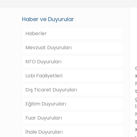
Haber ve Duyurular
Haberler
Mevzuat Duyuruları
NTO Duyuruları
Lobi Faaliyetleri
Dış Ticaret Duyuruları
Eğitim Duyuruları
Fuar Duyuruları
İhale Duyuruları