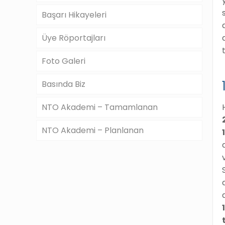
Başarı Hikayeleri
Üye Röportajları
Foto Galeri
Basında Biz
NTO Akademi – Tamamlanan
NTO Akademi – Planlanan