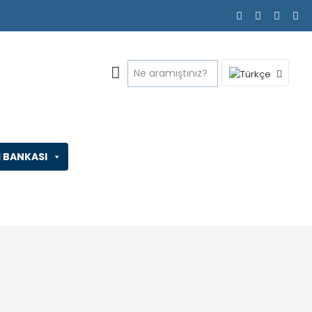
İ BANKASI