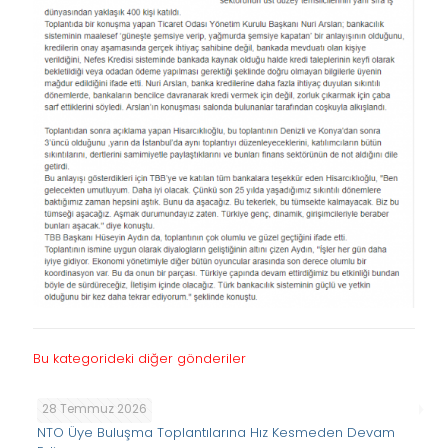
Bu kategorideki diğer gönderiler
28 Temmuz 2026
NTO Üye Buluşma Toplantılarına Hız Kesmeden Devam