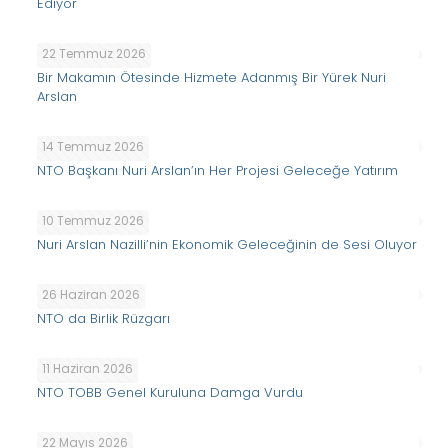
Ediyor
22 Temmuz 2026
Bir Makamın Ötesinde Hizmete Adanmış Bir Yürek Nuri
Arslan
14 Temmuz 2026
NTO Başkanı Nuri Arslan’ın Her Projesi Geleceğe Yatırım
10 Temmuz 2026
Nuri Arslan Nazilli’nin Ekonomik Geleceğinin de Sesi Oluyor
26 Haziran 2026
NTO da Birlik Rüzgarı
11 Haziran 2026
NTO TOBB Genel Kuruluna Damga Vurdu
22 Mayıs 2026