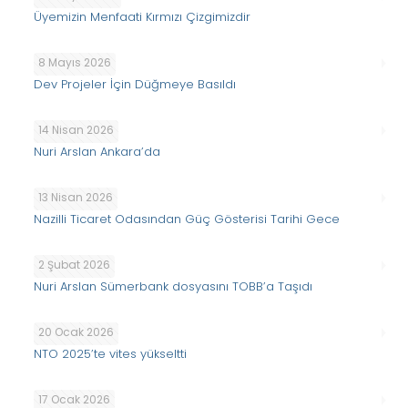
Üyemizin Menfaati Kırmızı Çizgimizdir
8 Mayıs 2026
Dev Projeler İçin Düğmeye Basıldı
14 Nisan 2026
Nuri Arslan Ankara’da
13 Nisan 2026
Nazilli Ticaret Odasından Güç Gösterisi Tarihi Gece
2 Şubat 2026
Nuri Arslan Sümerbank dosyasını TOBB’a Taşıdı
20 Ocak 2026
NTO 2025’te vites yükseltti
17 Ocak 2026