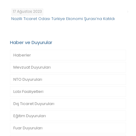
17 Ağustos 2023
Nazilli Ticaret Odası Türkiye Ekonomi Şurası’na Katıldı
Haber ve Duyurular
Haberler
Mevzuat Duyuruları
NTO Duyuruları
Lobi Faaliyetleri
Dış Ticaret Duyuruları
Eğitim Duyuruları
Fuar Duyuruları