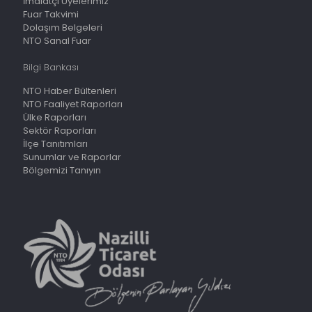
İmalatçı Üyelerimiz
Fuar Takvimi
Dolaşım Belgeleri
NTO Sanal Fuar
Bilgi Bankası
NTO Haber Bültenleri
NTO Faaliyet Raporları
Ülke Raporları
Sektör Raporları
İlçe Tanıtımları
Sunumlar ve Raporlar
Bölgemizi Tanıyın