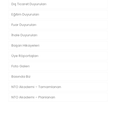
Dış Ticaret Duyuruları
Eğitim Duyuruları
Fuar Duyuruları
İhale Duyuruları
Başarı Hikayeleri
Üye Röportajları
Foto Galeri
Basında Biz
NTO Akademi – Tamamlanan
NTO Akademi – Planlanan