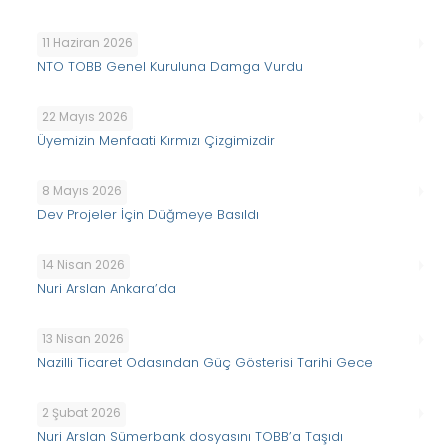
11 Haziran 2026
NTO TOBB Genel Kuruluna Damga Vurdu
22 Mayıs 2026
Üyemizin Menfaati Kırmızı Çizgimizdir
8 Mayıs 2026
Dev Projeler İçin Düğmeye Basıldı
14 Nisan 2026
Nuri Arslan Ankara’da
13 Nisan 2026
Nazilli Ticaret Odasından Güç Gösterisi Tarihi Gece
2 Şubat 2026
Nuri Arslan Sümerbank dosyasını TOBB’a Taşıdı