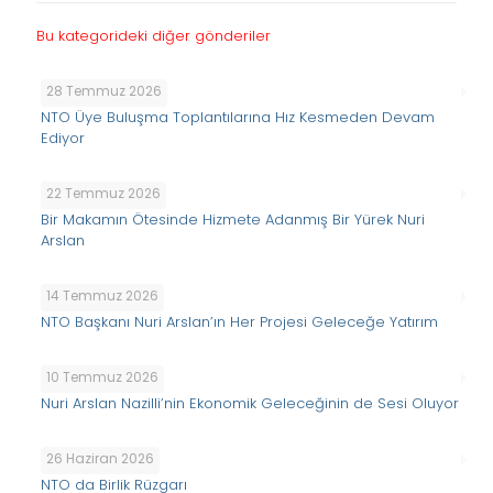
Bu kategorideki diğer gönderiler
28 Temmuz 2026
NTO Üye Buluşma Toplantılarına Hız Kesmeden Devam
Ediyor
22 Temmuz 2026
Bir Makamın Ötesinde Hizmete Adanmış Bir Yürek Nuri
Arslan
14 Temmuz 2026
NTO Başkanı Nuri Arslan’ın Her Projesi Geleceğe Yatırım
10 Temmuz 2026
Nuri Arslan Nazilli’nin Ekonomik Geleceğinin de Sesi Oluyor
26 Haziran 2026
NTO da Birlik Rüzgarı