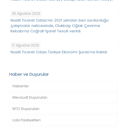
25 Ağustos 2023
Nazilli Ticaret Odası’nın 2021 yılından beri sürdürdüğü
çalışmalar neticesinde, Olukbaşı Oğlak Çevirme
Kebabı’na Coğrafi İşaret Tescili verildi.
17 Ağustos 2023
Nazilli Ticaret Odası Türkiye Ekonomi Şurası’na Katıldı
Haber ve Duyurular
Haberler
Mevzuat Duyuruları
NTO Duyuruları
Lobi Faaliyetleri