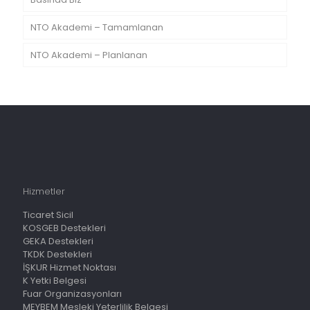
NTO Akademi – Tamamlanan
NTO Akademi – Planlanan
Hizmetler
Ticaret Sicil
KOSGEB Destekleri
GEKA Destekleri
TKDK Destekleri
İŞKUR Hizmet Noktası
K Yetki Belgesi
Fuar Organizasyonları
MEYBEM Mesleki Yeterlilik Belgesi