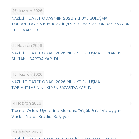
16 Haziran 2026
NAZİLLİ TİCARET ODASI’NIN 2026 YILI ÜYE BULUŞMA
TOPLANTILARINA KUYUCAK İLÇESİNDE YAPILAN ORGANİZASYON
İLE DEVAM EDİLDİ
12 Haziran 2026
NAZİLLİ TİCARET ODASI 2026 YILI ÜYE BULUŞMA TOPLANTISI
SULTANHİSAR’DA YAPILDI
10 Haziran 2026
NAZİLLİ TİCARET ODASI 2026 YILI ÜYE BULUŞMA
TOPLANTILARININ İLKİ YENİPAZAR’DA YAPILDI
4 Haziran 2026
Ticaret Odası Üyelerine Mahsus, Düşük Faizli Ve Uygun
Vadeli Nefes Kredisi Başlıyor
2 Haziran 2026