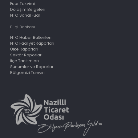
Fuar Takvimi
Dolaşım Belgeleri
NTO Sanal Fuar
Bilgi Bankası
NTO Haber Bültenleri
NTO Faaliyet Raporları
Ülke Raporları
Sektör Raporları
İlçe Tanıtımları
Sunumlar ve Raporlar
Bölgemizi Tanıyın