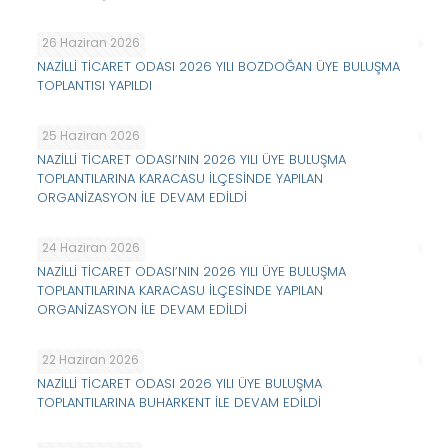
26 Haziran 2026
NAZİLLİ TİCARET ODASI 2026 YILI BOZDOĞAN ÜYE BULUŞMA
TOPLANTISI YAPILDI
25 Haziran 2026
NAZİLLİ TİCARET ODASI’NIN 2026 YILI ÜYE BULUŞMA
TOPLANTILARINA KARACASU İLÇESİNDE YAPILAN
ORGANİZASYON İLE DEVAM EDİLDİ
24 Haziran 2026
NAZİLLİ TİCARET ODASI’NIN 2026 YILI ÜYE BULUŞMA
TOPLANTILARINA KARACASU İLÇESİNDE YAPILAN
ORGANİZASYON İLE DEVAM EDİLDİ
22 Haziran 2026
NAZİLLİ TİCARET ODASI 2026 YILI ÜYE BULUŞMA
TOPLANTILARINA BUHARKENT İLE DEVAM EDİLDİ