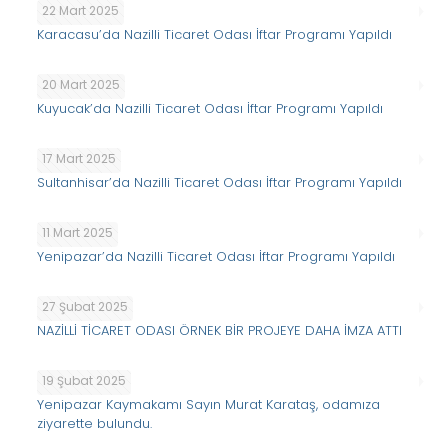
22 Mart 2025
Karacasu’da Nazilli Ticaret Odası İftar Programı Yapıldı
20 Mart 2025
Kuyucak’da Nazilli Ticaret Odası İftar Programı Yapıldı
17 Mart 2025
Sultanhisar’da Nazilli Ticaret Odası İftar Programı Yapıldı
11 Mart 2025
Yenipazar’da Nazilli Ticaret Odası İftar Programı Yapıldı
27 Şubat 2025
NAZİLLİ TİCARET ODASI ÖRNEK BİR PROJEYE DAHA İMZA ATTI
19 Şubat 2025
Yenipazar Kaymakamı Sayın Murat Karataş, odamıza
ziyarette bulundu.