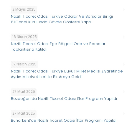
2 Mayıs 2025
Nazilli Ticaret Odası Türkiye Odalar Ve Borsalar Birliği
81.Genel Kurulunda Gövde Gösterisi Yaptı
18 Nisan 2025
Nazilli Ticaret Odası Ege Bölgesi Oda ve Borsalar
Toplantısına Katıldı
17 Nisan 2025
Nazilli Ticaret Odası Türkiye Büyük Millet Meclisi Ziyaretinde
Aydın Milletvekilleri İle Bir Araya Geldi
27 Mart 2025
Bozdoğan’da Nazilli Ticaret Odası İftar Programı Yapıldı
27 Mart 2025
Buharkent’de Nazilli Ticaret Odası İftar Programı Yapıldı