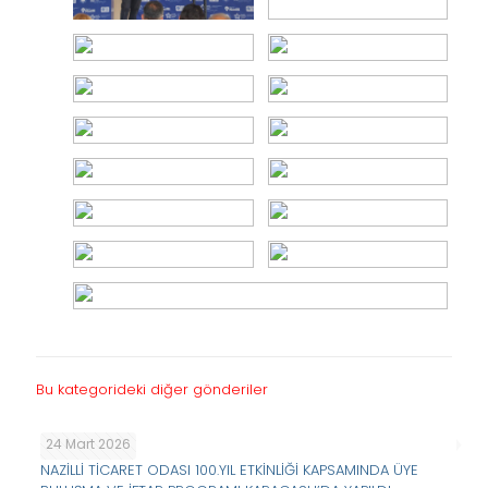
Bu kategorideki diğer gönderiler
24 Mart 2026
NAZİLLİ TİCARET ODASI 100.YIL ETKİNLİĞİ KAPSAMINDA ÜYE