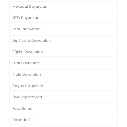
Mevzuat Duyuruları
NTO Duyuruları
Lobi Faaliyetleri
Dış Ticaret Duyuruları
Eğitim Duyuruları
Fuar Duyuruları
İhale Duyuruları
Başarı Hikayeleri
Üye Röportajları
Foto Galeri
Basında Biz