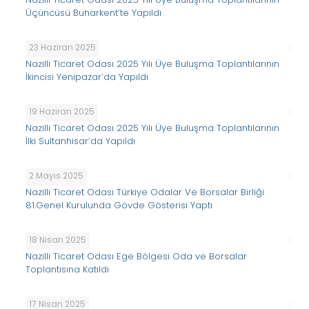
Üçüncüsü Buharkent’te Yapıldı
23 Haziran 2025
Nazilli Ticaret Odası 2025 Yılı Üye Buluşma Toplantılarının
İkincisi Yenipazar’da Yapıldı
19 Haziran 2025
Nazilli Ticaret Odası 2025 Yılı Üye Buluşma Toplantılarının
İlki Sultanhisar’da Yapıldı
2 Mayıs 2025
Nazilli Ticaret Odası Türkiye Odalar Ve Borsalar Birliği
81.Genel Kurulunda Gövde Gösterisi Yaptı
18 Nisan 2025
Nazilli Ticaret Odası Ege Bölgesi Oda ve Borsalar
Toplantısına Katıldı
17 Nisan 2025