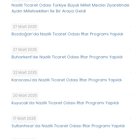
Nazilli Ticaret Odası Türkiye Büyük Millet Meclisi Ziyaretinde
Aydın Milletvekilleri İle Bir Araya Geldi
27 Mart 2025
Bozdoğan’da Nazilli Ticaret Odası İftar Programı Yapıldı
27 Mart 2025
Buharkent’de Nazilli Ticaret Odası İftar Programı Yapıldı
22 Mart 2025
Karacasu’da Nazilli Ticaret Odası İftar Programı Yapıldı
20 Mart 2025
Kuyucak’da Nazilli Ticaret Odası İftar Programı Yapıldı
17 Mart 2025
Sultanhisar’da Nazilli Ticaret Odası İftar Programı Yapıldı