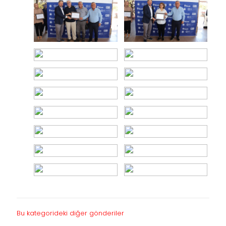
Bu kategorideki diğer gönderiler