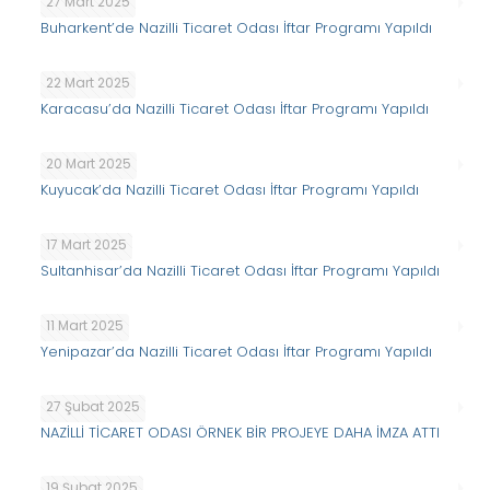
27 Mart 2025
Buharkent’de Nazilli Ticaret Odası İftar Programı Yapıldı
22 Mart 2025
Karacasu’da Nazilli Ticaret Odası İftar Programı Yapıldı
20 Mart 2025
Kuyucak’da Nazilli Ticaret Odası İftar Programı Yapıldı
17 Mart 2025
Sultanhisar’da Nazilli Ticaret Odası İftar Programı Yapıldı
11 Mart 2025
Yenipazar’da Nazilli Ticaret Odası İftar Programı Yapıldı
27 Şubat 2025
NAZİLLİ TİCARET ODASI ÖRNEK BİR PROJEYE DAHA İMZA ATTI
19 Şubat 2025