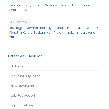
Yenipazar Kaymakamı Sayın Murat Karataş, odamıza
ziyarette bulundu.
3 Şubat 2025
Bozdoğan Kaymakamı Sayın Yunus Emre POLAT, Odamız
Yönetim Kurulu Başkanı Nuri Arslan’ı makamında ziyaret
etti
Haber ve Duyurular
Haberler
Mevzuat Duyuruları
NTO Duyuruları
Lobi Faaliyetleri
Dış Ticaret Duyuruları