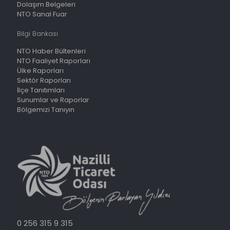
Dolaşım Belgeleri
NTO Sanal Fuar
Bilgi Bankası
NTO Haber Bültenleri
NTO Faaliyet Raporları
Ülke Raporları
Sektör Raporları
İlçe Tanıtımları
Sunumlar ve Raporlar
Bölgemizi Tanıyın
0 256 315 9 315