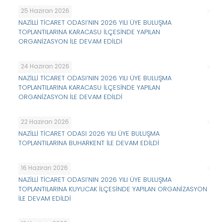
25 Haziran 2026
NAZİLLİ TİCARET ODASI’NIN 2026 YILI ÜYE BULUŞMA
TOPLANTILARINA KARACASU İLÇESİNDE YAPILAN
ORGANİZASYON İLE DEVAM EDİLDİ
24 Haziran 2026
NAZİLLİ TİCARET ODASI’NIN 2026 YILI ÜYE BULUŞMA
TOPLANTILARINA KARACASU İLÇESİNDE YAPILAN
ORGANİZASYON İLE DEVAM EDİLDİ
22 Haziran 2026
NAZİLLİ TİCARET ODASI 2026 YILI ÜYE BULUŞMA
TOPLANTILARINA BUHARKENT İLE DEVAM EDİLDİ
16 Haziran 2026
NAZİLLİ TİCARET ODASI’NIN 2026 YILI ÜYE BULUŞMA
TOPLANTILARINA KUYUCAK İLÇESİNDE YAPILAN ORGANİZASYON
İLE DEVAM EDİLDİ