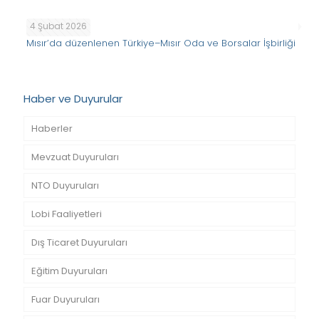
4 Şubat 2026
Mısır’da düzenlenen Türkiye–Mısır Oda ve Borsalar İşbirliği
Haber ve Duyurular
Haberler
Mevzuat Duyuruları
NTO Duyuruları
Lobi Faaliyetleri
Dış Ticaret Duyuruları
Eğitim Duyuruları
Fuar Duyuruları