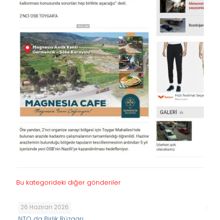
Bu kategorideki diğer gönderiler
26 Haziran 2026
NTO da Birlik Rüzgarı