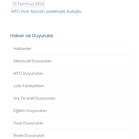
21 Temmuz 2023
NTO incir tüccarı üyeleriyle buluştu
Haber ve Duyurular
Haberler
Mevzuat Duyuruları
NTO Duyuruları
Lobi Faaliyetleri
Dış Ticaret Duyuruları
Eğitim Duyuruları
Fuar Duyuruları
İhale Duyuruları