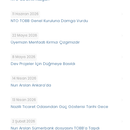
11 Haziran 2026
NTO TOBB Genel Kuruluna Damga Vurdu
22 Mayıs 2026
Üyemizin Menfaati Kırmızı Çizgimizdir
8 Mayıs 2026
Dev Projeler İçin Düğmeye Basıldı
14 Nisan 2026
Nuri Arslan Ankara’da
13 Nisan 2026
Nazilli Ticaret Odasından Güç Gösterisi Tarihi Gece
2 Şubat 2026
Nuri Arslan Sümerbank dosyasını TOBB’a Taşıdı