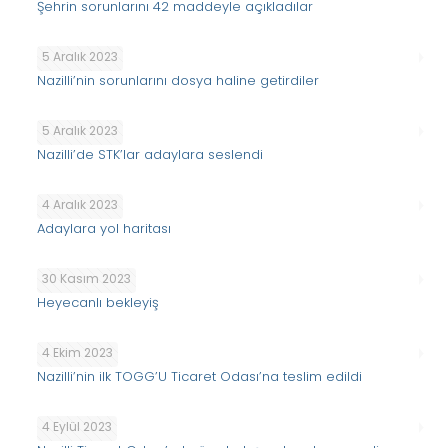
Şehrin sorunlarını 42 maddeyle açıkladılar
5 Aralık 2023
Nazilli’nin sorunlarını dosya haline getirdiler
5 Aralık 2023
Nazilli’de STK’lar adaylara seslendi
4 Aralık 2023
Adaylara yol haritası
30 Kasım 2023
Heyecanlı bekleyiş
4 Ekim 2023
Nazilli’nin ilk TOGG’U Ticaret Odası’na teslim edildi
4 Eylül 2023