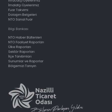
İhracatçı Üyelerimiz
İmalatçı Üyelerimiz
Fuar Takvimi
Dolaşım Belgeleri
NTO Sanal Fuar
Bilgi Bankası
NTO Haber Bültenleri
NTO Faaliyet Raporları
Ülke Raporları
Sektör Raporları
İlçe Tanıtımları
Sunumlar ve Raporlar
Bölgemizi Tanıyın