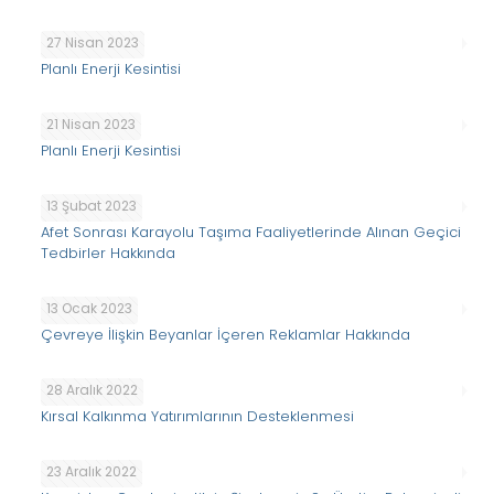
27 Nisan 2023
Planlı Enerji Kesintisi
21 Nisan 2023
Planlı Enerji Kesintisi
13 Şubat 2023
Afet Sonrası Karayolu Taşıma Faaliyetlerinde Alınan Geçici
Tedbirler Hakkında
13 Ocak 2023
Çevreye İlişkin Beyanlar İçeren Reklamlar Hakkında
28 Aralık 2022
Kırsal Kalkınma Yatırımlarının Desteklenmesi
23 Aralık 2022