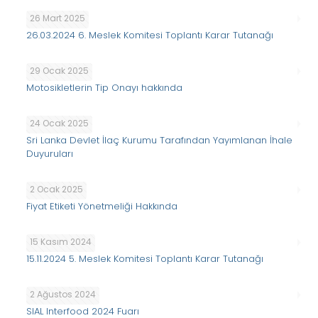
26 Mart 2025
26.03.2024 6. Meslek Komitesi Toplantı Karar Tutanağı
29 Ocak 2025
Motosikletlerin Tip Onayı hakkında
24 Ocak 2025
Sri Lanka Devlet İlaç Kurumu Tarafından Yayımlanan İhale
Duyuruları
2 Ocak 2025
Fiyat Etiketi Yönetmeliği Hakkında
15 Kasım 2024
15.11.2024 5. Meslek Komitesi Toplantı Karar Tutanağı
2 Ağustos 2024
SIAL Interfood 2024 Fuarı