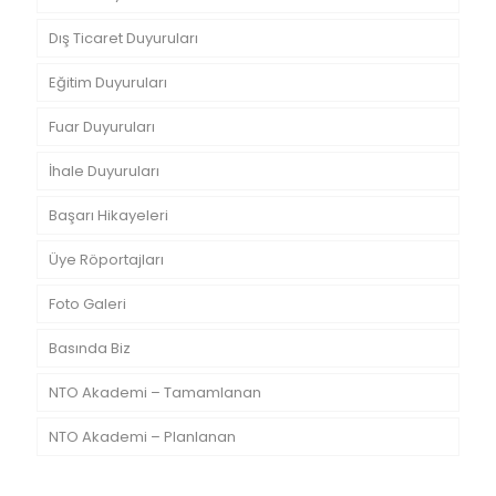
Dış Ticaret Duyuruları
Eğitim Duyuruları
Fuar Duyuruları
İhale Duyuruları
Başarı Hikayeleri
Üye Röportajları
Foto Galeri
Basında Biz
NTO Akademi – Tamamlanan
NTO Akademi – Planlanan