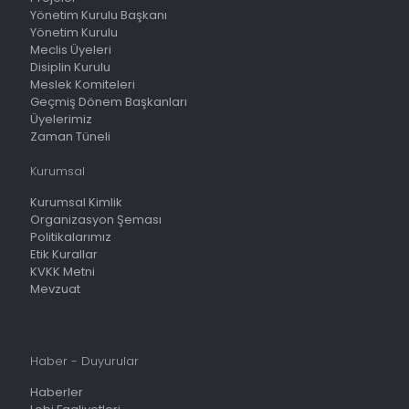
Yönetim Kurulu Başkanı
Yönetim Kurulu
Meclis Üyeleri
Disiplin Kurulu
Meslek Komiteleri
Geçmiş Dönem Başkanları
Üyelerimiz
Zaman Tüneli
Kurumsal
Kurumsal Kimlik
Organizasyon Şeması
Politikalarımız
Etik Kurallar
KVKK Metni
Mevzuat
Haber - Duyurular
Haberler