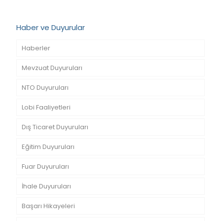
Haber ve Duyurular
Haberler
Mevzuat Duyuruları
NTO Duyuruları
Lobi Faaliyetleri
Dış Ticaret Duyuruları
Eğitim Duyuruları
Fuar Duyuruları
İhale Duyuruları
Başarı Hikayeleri