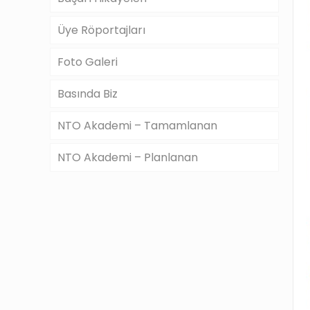
Üye Röportajları
Foto Galeri
Basında Biz
NTO Akademi – Tamamlanan
NTO Akademi – Planlanan