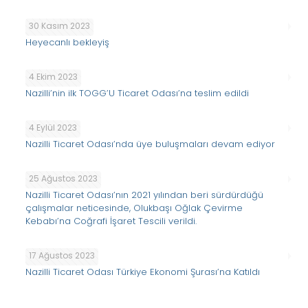
30 Kasım 2023
Heyecanlı bekleyiş
4 Ekim 2023
Nazilli’nin ilk TOGG’U Ticaret Odası’na teslim edildi
4 Eylül 2023
Nazilli Ticaret Odası’nda üye buluşmaları devam ediyor
25 Ağustos 2023
Nazilli Ticaret Odası’nın 2021 yılından beri sürdürdüğü
çalışmalar neticesinde, Olukbaşı Oğlak Çevirme
Kebabı’na Coğrafi İşaret Tescili verildi.
17 Ağustos 2023
Nazilli Ticaret Odası Türkiye Ekonomi Şurası’na Katıldı