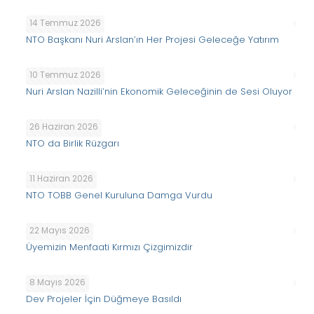
14 Temmuz 2026
NTO Başkanı Nuri Arslan’ın Her Projesi Geleceğe Yatırım
10 Temmuz 2026
Nuri Arslan Nazilli’nin Ekonomik Geleceğinin de Sesi Oluyor
26 Haziran 2026
NTO da Birlik Rüzgarı
11 Haziran 2026
NTO TOBB Genel Kuruluna Damga Vurdu
22 Mayıs 2026
Üyemizin Menfaati Kırmızı Çizgimizdir
8 Mayıs 2026
Dev Projeler İçin Düğmeye Basıldı