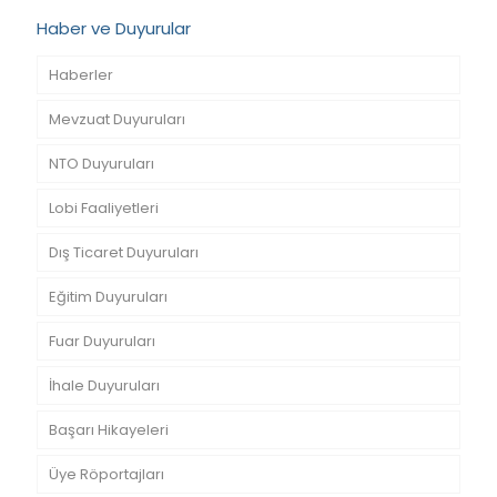
Haber ve Duyurular
Haberler
Mevzuat Duyuruları
NTO Duyuruları
Lobi Faaliyetleri
Dış Ticaret Duyuruları
Eğitim Duyuruları
Fuar Duyuruları
İhale Duyuruları
Başarı Hikayeleri
Üye Röportajları