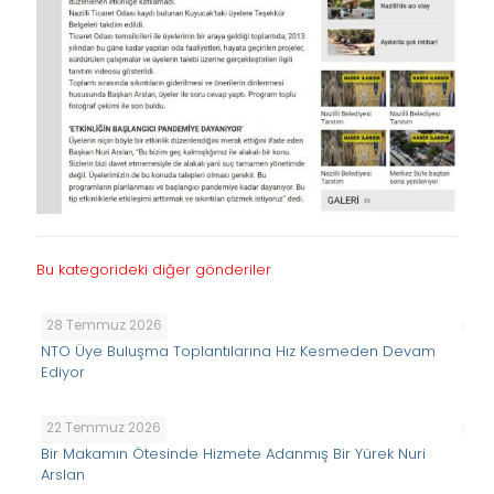
Bu kategorideki diğer gönderiler
28 Temmuz 2026
NTO Üye Buluşma Toplantılarına Hız Kesmeden Devam
Ediyor
22 Temmuz 2026
Bir Makamın Ötesinde Hizmete Adanmış Bir Yürek Nuri
Arslan