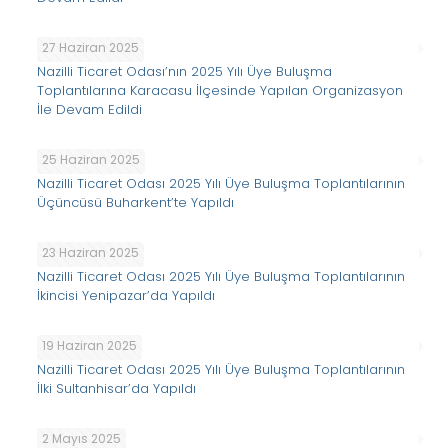
27 Haziran 2025
Nazilli Ticaret Odası’nın 2025 Yılı Üye Buluşma
Toplantılarına Karacasu İlçesinde Yapılan Organizasyon
İle Devam Edildi
25 Haziran 2025
Nazilli Ticaret Odası 2025 Yılı Üye Buluşma Toplantılarının
Üçüncüsü Buharkent’te Yapıldı
23 Haziran 2025
Nazilli Ticaret Odası 2025 Yılı Üye Buluşma Toplantılarının
İkincisi Yenipazar’da Yapıldı
19 Haziran 2025
Nazilli Ticaret Odası 2025 Yılı Üye Buluşma Toplantılarının
İlki Sultanhisar’da Yapıldı
2 Mayıs 2025