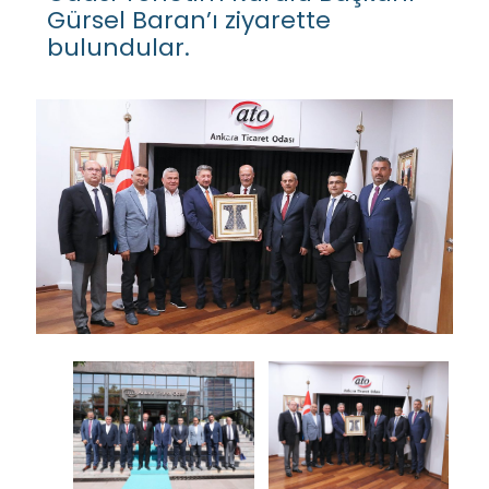
Gürsel Baran’ı ziyarette
bulundular.