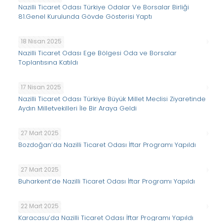
Nazilli Ticaret Odası Türkiye Odalar Ve Borsalar Birliği
81.Genel Kurulunda Gövde Gösterisi Yaptı
18 Nisan 2025
Nazilli Ticaret Odası Ege Bölgesi Oda ve Borsalar
Toplantısına Katıldı
17 Nisan 2025
Nazilli Ticaret Odası Türkiye Büyük Millet Meclisi Ziyaretinde
Aydın Milletvekilleri İle Bir Araya Geldi
27 Mart 2025
Bozdoğan’da Nazilli Ticaret Odası İftar Programı Yapıldı
27 Mart 2025
Buharkent’de Nazilli Ticaret Odası İftar Programı Yapıldı
22 Mart 2025
Karacasu’da Nazilli Ticaret Odası İftar Programı Yapıldı