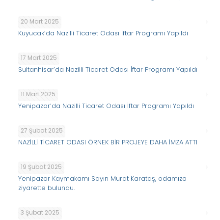
20 Mart 2025
Kuyucak’da Nazilli Ticaret Odası İftar Programı Yapıldı
17 Mart 2025
Sultanhisar’da Nazilli Ticaret Odası İftar Programı Yapıldı
11 Mart 2025
Yenipazar’da Nazilli Ticaret Odası İftar Programı Yapıldı
27 Şubat 2025
NAZİLLİ TİCARET ODASI ÖRNEK BİR PROJEYE DAHA İMZA ATTI
19 Şubat 2025
Yenipazar Kaymakamı Sayın Murat Karataş, odamıza
ziyarette bulundu.
3 Şubat 2025