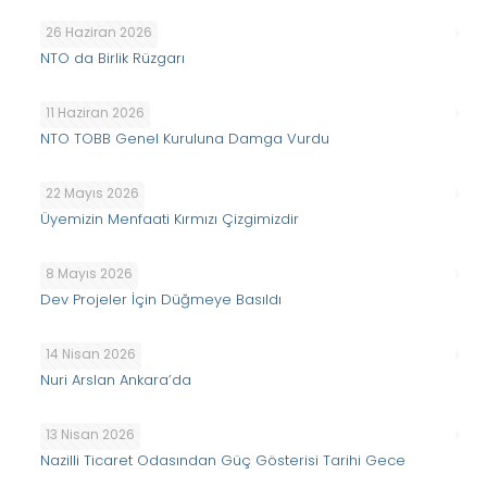
26 Haziran 2026
NTO da Birlik Rüzgarı
11 Haziran 2026
NTO TOBB Genel Kuruluna Damga Vurdu
22 Mayıs 2026
Üyemizin Menfaati Kırmızı Çizgimizdir
8 Mayıs 2026
Dev Projeler İçin Düğmeye Basıldı
14 Nisan 2026
Nuri Arslan Ankara’da
13 Nisan 2026
Nazilli Ticaret Odasından Güç Gösterisi Tarihi Gece