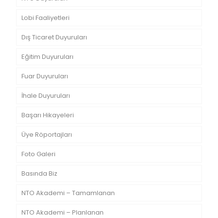
Lobi Faaliyetleri
Dış Ticaret Duyuruları
Eğitim Duyuruları
Fuar Duyuruları
İhale Duyuruları
Başarı Hikayeleri
Üye Röportajları
Foto Galeri
Basında Biz
NTO Akademi – Tamamlanan
NTO Akademi – Planlanan