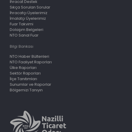
İhracat Destek
Sıkça Sorulan Sorular
İhracatçı Üyelerimiz
İmalatçı Üyelerimiz
Fuar Takvimi
Dolaşım Belgeleri
NTO Sanal Fuar
Bilgi Bankası
NTO Haber Bültenleri
NTO Faaliyet Raporları
Ülke Raporları
Sektör Raporları
İlçe Tanıtımları
Sunumlar ve Raporlar
Bölgemizi Tanıyın