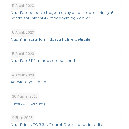
5 Aralık 2023
Nazilli’de belediye başkan adayları bu haber sizin için!
Şehrin sorunlarını 42 maddeyle açıkladılar
5 Aralık 2023
Nazilli’nin sorunlarını dosya haline getirdiler
5 Aralık 2023
Nazilli’de STK’lar adaylara seslendi
4 Aralık 2023
Adaylara yol haritası
30 Kasım 2023
Heyecanlı bekleyiş
4 Ekim 2023
Nazilli’nin ilk TOGG’U Ticaret Odası’na teslim edildi