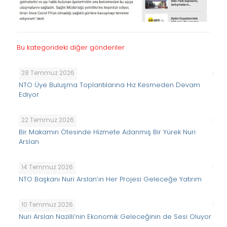
Bu kategorideki diğer gönderiler
28 Temmuz 2026
NTO Üye Buluşma Toplantılarına Hız Kesmeden Devam
Ediyor
22 Temmuz 2026
Bir Makamın Ötesinde Hizmete Adanmış Bir Yürek Nuri
Arslan
14 Temmuz 2026
NTO Başkanı Nuri Arslan’ın Her Projesi Geleceğe Yatırım
10 Temmuz 2026
Nuri Arslan Nazilli’nin Ekonomik Geleceğinin de Sesi Oluyor