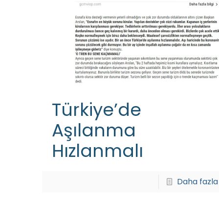
Türkiye’de
Aşılanma
Hızlanmalı
Daha fazla