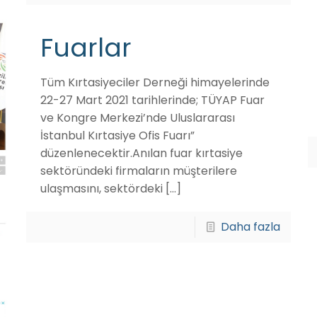
Fuarlar
Tüm Kırtasiyeciler Derneği himayelerinde
22-27 Mart 2021 tarihlerinde; TÜYAP Fuar
ve Kongre Merkezi’nde Uluslararası
İstanbul Kırtasiye Ofis Fuarı”
düzenlenecektir.Anılan fuar kırtasiye
sektöründeki firmaların müşterilere
ulaşmasını, sektördeki
[…]
Daha fazla