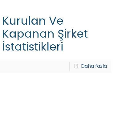
Kurulan Ve
Kapanan Şirket
İstatistikleri
Daha fazla