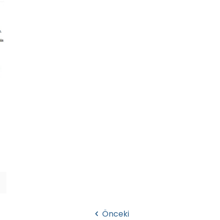
Önceki