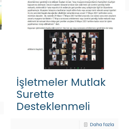
İşletmeler Mutlak
Surette
Desteklenmeli
Daha fazla