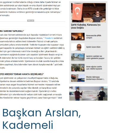
Başkan Arslan,
Kademeli