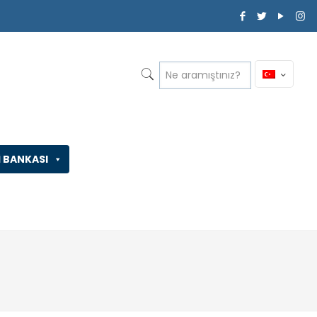
İ BANKASI