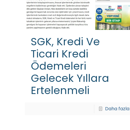
SGK, Kredi Ve
Ticari Kredi
Ödemeleri
Gelecek Yıllara
Ertelenmeli
Daha fazla