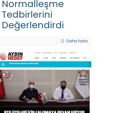
Normalleşme
Tedbirlerini
Değerlendirdi
Daha fazla