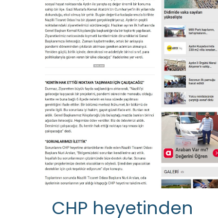
CHP heyetinden