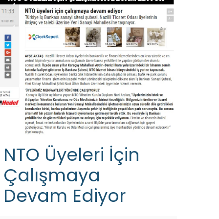
NTO Üyeleri İçin
Çalışmaya
Devam Ediyor