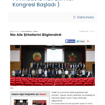
Kongresi Başladı )
Daha fazla