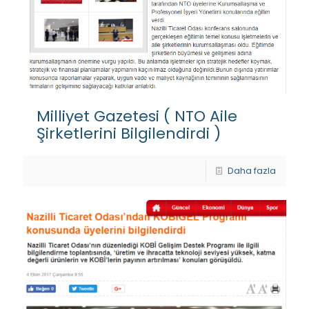
Milliyet Gazetesi ( NTO Aile
Şirketlerini Bilgilendirdi )
Daha fazla