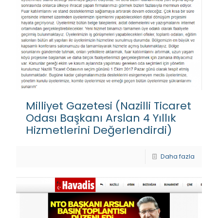
Milliyet Gazetesi (Nazilli Ticaret
Odası Başkanı Arslan 4 Yıllık
Hizmetlerini Değerlendirdi)
Daha fazla