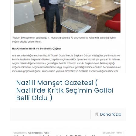
Nazilli Manşet Gazetesi (
Nazilli’de Kritik Seçimin Galibi
Belli Oldu )
Daha fazla