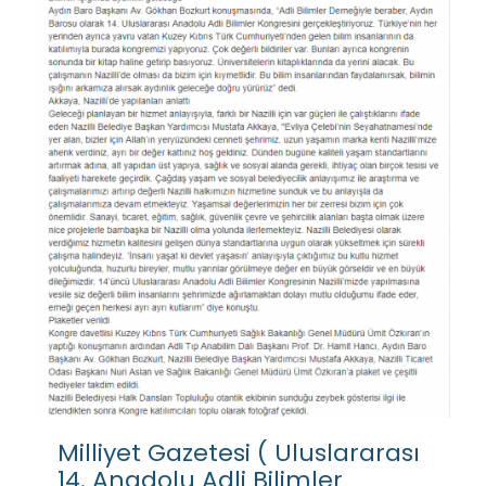
Milliyet Gazetesi ( Uluslararası
14. Anadolu Adli Bilimler