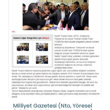
Milliyet Gazetesi (Nto, Yöresel