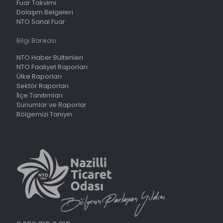
Fuar Takvimi
Dolaşım Belgeleri
NTO Sanal Fuar
Bilgi Bankası
NTO Haber Bültenleri
NTO Faaliyet Raporları
Ülke Raporları
Sektör Raporları
İlçe Tanıtımları
Sunumlar ve Raporlar
Bölgemizi Tanıyın