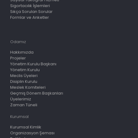
Sigortacılık İşlemleri
Sıkça Sorulan Sorular
Formlar ve Anketler
Odamız
Hakkımızda
Projeler
Yönetim Kurulu Başkanı
Yönetim Kurulu
Meclis Üyeleri
Disiplin Kurulu
Meslek Komiteleri
Geçmiş Dönem Başkanları
Üyelerimiz
Zaman Tüneli
Kurumsal
Kurumsal Kimlik
Organizasyon Şeması