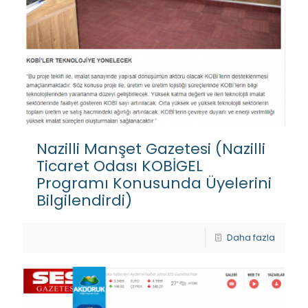
Nazilli Manşet Gazetesi (Nazilli
Ticaret Odası KOBİGEL
Programı Konusunda Üyelerini
Bilgilendirdi)
Daha fazla