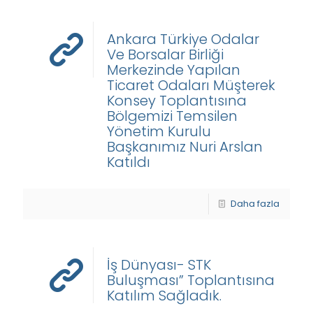
Ankara Türkiye Odalar
Ve Borsalar Birliği
Merkezinde Yapılan
Ticaret Odaları Müşterek
Konsey Toplantısına
Bölgemizi Temsilen
Yönetim Kurulu
Başkanımız Nuri Arslan
Katıldı
Daha fazla
İş Dünyası- STK
Buluşması” Toplantısına
Katılım Sağladık.