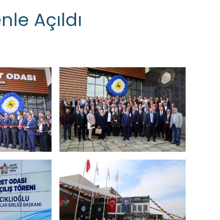
nle Açıldı