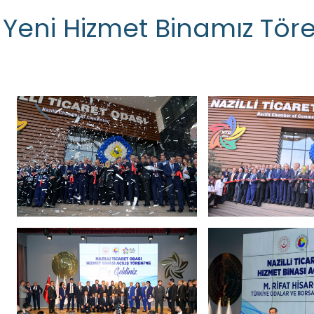
Yeni Hizmet Binamız Töre