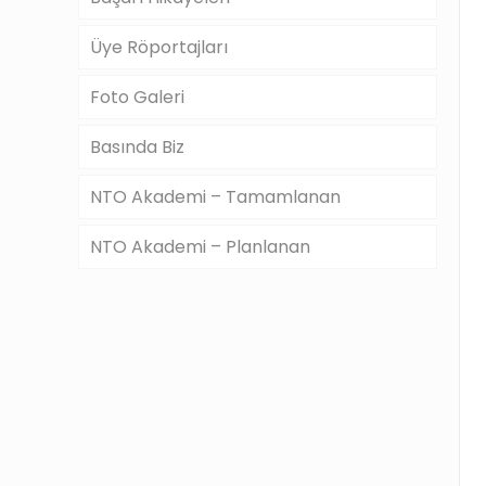
Üye Röportajları
Foto Galeri
Basında Biz
NTO Akademi – Tamamlanan
NTO Akademi – Planlanan