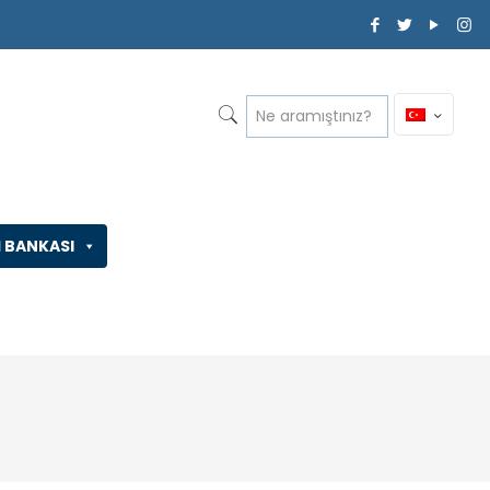
İ BANKASI