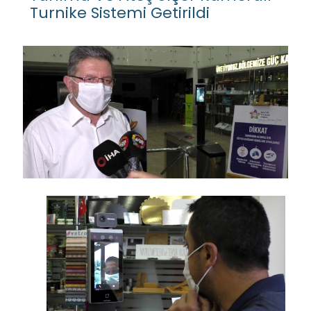
Turnike Sistemi Getirildi