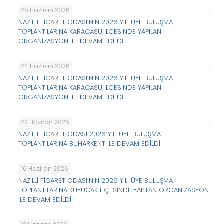
25 Haziran 2026
NAZİLLİ TİCARET ODASI’NIN 2026 YILI ÜYE BULUŞMA
TOPLANTILARINA KARACASU İLÇESİNDE YAPILAN
ORGANİZASYON İLE DEVAM EDİLDİ
24 Haziran 2026
NAZİLLİ TİCARET ODASI’NIN 2026 YILI ÜYE BULUŞMA
TOPLANTILARINA KARACASU İLÇESİNDE YAPILAN
ORGANİZASYON İLE DEVAM EDİLDİ
22 Haziran 2026
NAZİLLİ TİCARET ODASI 2026 YILI ÜYE BULUŞMA
TOPLANTILARINA BUHARKENT İLE DEVAM EDİLDİ
16 Haziran 2026
NAZİLLİ TİCARET ODASI’NIN 2026 YILI ÜYE BULUŞMA
TOPLANTILARINA KUYUCAK İLÇESİNDE YAPILAN ORGANİZASYON
İLE DEVAM EDİLDİ