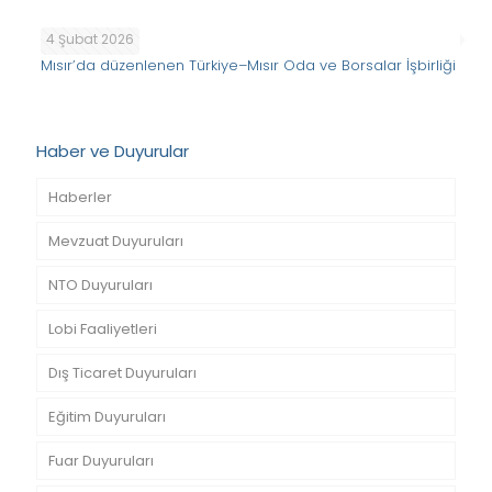
4 Şubat 2026
Mısır’da düzenlenen Türkiye–Mısır Oda ve Borsalar İşbirliği
Haber ve Duyurular
Haberler
Mevzuat Duyuruları
NTO Duyuruları
Lobi Faaliyetleri
Dış Ticaret Duyuruları
Eğitim Duyuruları
Fuar Duyuruları