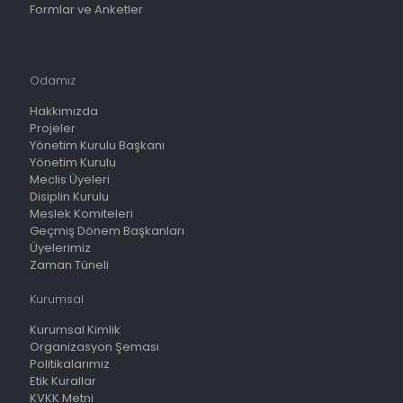
Formlar ve Anketler
Odamız
Hakkımızda
Projeler
Yönetim Kurulu Başkanı
Yönetim Kurulu
Meclis Üyeleri
Disiplin Kurulu
Meslek Komiteleri
Geçmiş Dönem Başkanları
Üyelerimiz
Zaman Tüneli
Kurumsal
Kurumsal Kimlik
Organizasyon Şeması
Politikalarımız
Etik Kurallar
KVKK Metni