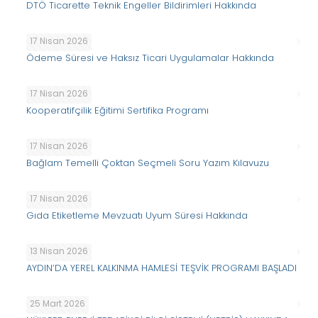
DTÖ Ticarette Teknik Engeller Bildirimleri Hakkında
17 Nisan 2026
Ödeme Süresi ve Haksız Ticari Uygulamalar Hakkında
17 Nisan 2026
Kooperatifçilik Eğitimi Sertifika Programı
17 Nisan 2026
Bağlam Temelli Çoktan Seçmeli Soru Yazım Kılavuzu
17 Nisan 2026
Gıda Etiketleme Mevzuatı Uyum Süresi Hakkında
13 Nisan 2026
AYDIN’DA YEREL KALKINMA HAMLESİ TEŞVİK PROGRAMI BAŞLADI
25 Mart 2026