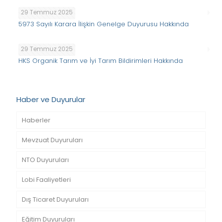
29 Temmuz 2025
5973 Sayılı Karara İlişkin Genelge Duyurusu Hakkında
29 Temmuz 2025
HKS Organik Tarım ve İyi Tarım Bildirimleri Hakkında
Haber ve Duyurular
Haberler
Mevzuat Duyuruları
NTO Duyuruları
Lobi Faaliyetleri
Dış Ticaret Duyuruları
Eğitim Duyuruları