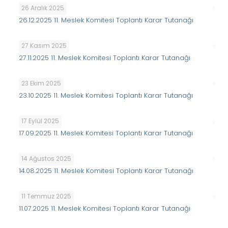
26 Aralık 2025
26.12.2025 11. Meslek Komitesi Toplantı Karar Tutanağı
27 Kasım 2025
27.11.2025 11. Meslek Komitesi Toplantı Karar Tutanağı
23 Ekim 2025
23.10.2025 11. Meslek Komitesi Toplantı Karar Tutanağı
17 Eylül 2025
17.09.2025 11. Meslek Komitesi Toplantı Karar Tutanağı
14 Ağustos 2025
14.08.2025 11. Meslek Komitesi Toplantı Karar Tutanağı
11 Temmuz 2025
11.07.2025 11. Meslek Komitesi Toplantı Karar Tutanağı