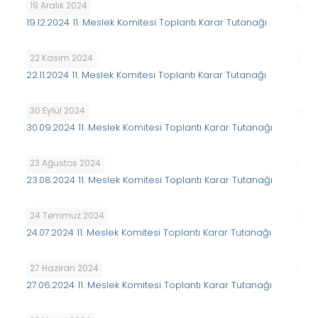
19 Aralık 2024
19.12.2024 11. Meslek Komitesi Toplantı Karar Tutanağı
22 Kasım 2024
22.11.2024 11. Meslek Komitesi Toplantı Karar Tutanağı
30 Eylül 2024
30.09.2024 11. Meslek Komitesi Toplantı Karar Tutanağı
23 Ağustos 2024
23.08.2024 11. Meslek Komitesi Toplantı Karar Tutanağı
24 Temmuz 2024
24.07.2024 11. Meslek Komitesi Toplantı Karar Tutanağı
27 Haziran 2024
27.06.2024 11. Meslek Komitesi Toplantı Karar Tutanağı