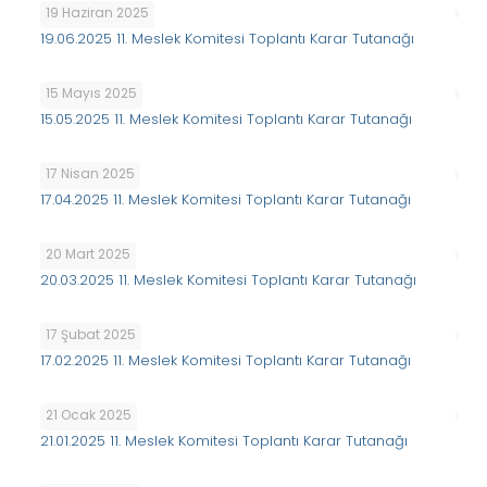
19 Haziran 2025
19.06.2025 11. Meslek Komitesi Toplantı Karar Tutanağı
15 Mayıs 2025
15.05.2025 11. Meslek Komitesi Toplantı Karar Tutanağı
17 Nisan 2025
17.04.2025 11. Meslek Komitesi Toplantı Karar Tutanağı
20 Mart 2025
20.03.2025 11. Meslek Komitesi Toplantı Karar Tutanağı
17 Şubat 2025
17.02.2025 11. Meslek Komitesi Toplantı Karar Tutanağı
21 Ocak 2025
21.01.2025 11. Meslek Komitesi Toplantı Karar Tutanağı