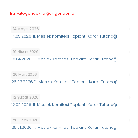
Bu kategorideki diğer gönderiler
14 Mayıs 2026
14.05.2026 11. Meslek Komitesi Toplantı Karar Tutanağı
16 Nisan 2026
16.04.2026 11. Meslek Komitesi Toplantı Karar Tutanağı
26 Mart 2026
26.03.2026 11. Meslek Komitesi Toplantı Karar Tutanağı
12 Şubat 2026
12.02.2026 11. Meslek Komitesi Toplantı Karar Tutanağı
26 Ocak 2026
26.01.2026 11. Meslek Komitesi Toplantı Karar Tutanağı