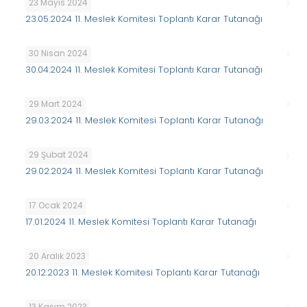
23 Mayıs 2024
23.05.2024 11. Meslek Komitesi Toplantı Karar Tutanağı
30 Nisan 2024
30.04.2024 11. Meslek Komitesi Toplantı Karar Tutanağı
29 Mart 2024
29.03.2024 11. Meslek Komitesi Toplantı Karar Tutanağı
29 Şubat 2024
29.02.2024 11. Meslek Komitesi Toplantı Karar Tutanağı
17 Ocak 2024
17.01.2024 11. Meslek Komitesi Toplantı Karar Tutanağı
20 Aralık 2023
20.12.2023 11. Meslek Komitesi Toplantı Karar Tutanağı
13 Kasım 2023