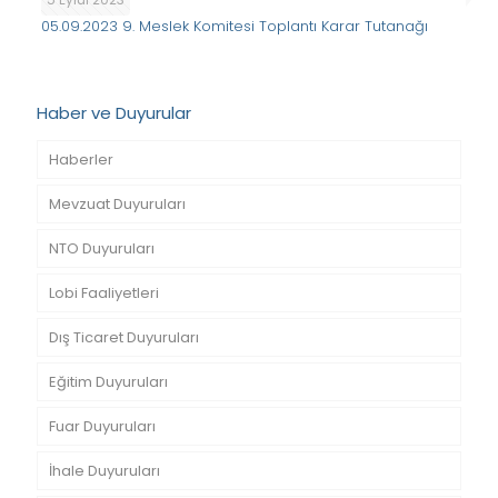
05.09.2023 9. Meslek Komitesi Toplantı Karar Tutanağı
Haber ve Duyurular
Haberler
Mevzuat Duyuruları
NTO Duyuruları
Lobi Faaliyetleri
Dış Ticaret Duyuruları
Eğitim Duyuruları
Fuar Duyuruları
İhale Duyuruları