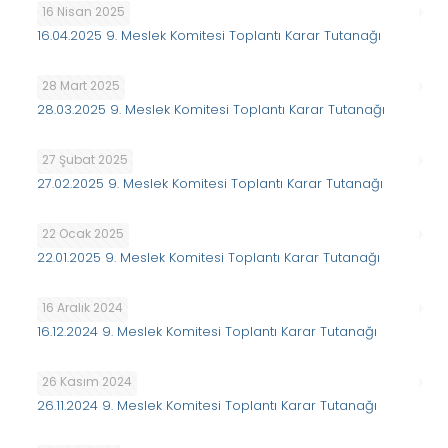
16 Nisan 2025
16.04.2025 9. Meslek Komitesi Toplantı Karar Tutanağı
28 Mart 2025
28.03.2025 9. Meslek Komitesi Toplantı Karar Tutanağı
27 Şubat 2025
27.02.2025 9. Meslek Komitesi Toplantı Karar Tutanağı
22 Ocak 2025
22.01.2025 9. Meslek Komitesi Toplantı Karar Tutanağı
16 Aralık 2024
16.12.2024 9. Meslek Komitesi Toplantı Karar Tutanağı
26 Kasım 2024
26.11.2024 9. Meslek Komitesi Toplantı Karar Tutanağı