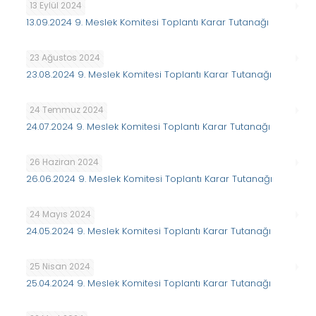
13 Eylül 2024
13.09.2024 9. Meslek Komitesi Toplantı Karar Tutanağı
23 Ağustos 2024
23.08.2024 9. Meslek Komitesi Toplantı Karar Tutanağı
24 Temmuz 2024
24.07.2024 9. Meslek Komitesi Toplantı Karar Tutanağı
26 Haziran 2024
26.06.2024 9. Meslek Komitesi Toplantı Karar Tutanağı
24 Mayıs 2024
24.05.2024 9. Meslek Komitesi Toplantı Karar Tutanağı
25 Nisan 2024
25.04.2024 9. Meslek Komitesi Toplantı Karar Tutanağı