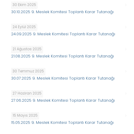
30 Ekim 2025
30.10.2025 9. Meslek Komitesi Toplantı Karar Tutanağı
24 Eylül 2025
24.09.2025 9. Meslek Komitesi Toplantı Karar Tutanağı
21 Ağustos 2025
21.08.2025 9. Meslek Komitesi Toplantı Karar Tutanağı
30 Temmuz 2025
30.07.2025 9. Meslek Komitesi Toplantı Karar Tutanağı
27 Haziran 2025
27.06.2025 9. Meslek Komitesi Toplantı Karar Tutanağı
15 Mayıs 2025
15.05.2025 9. Meslek Komitesi Toplantı Karar Tutanağı