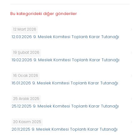
Bu kategorideki diğer gönderiler
12 Mart 2026
12.03.2026 9. Meslek Komitesi Toplantı Karar Tutanağı
19 Şubat 2026
19.02.2026 9. Meslek Komitesi Toplantı Karar Tutanağı
16 Ocak 2026
16.01.2026 9. Meslek Komitesi Toplantı Karar Tutanağı
25 Aralık 2025
25.12.2025 9. Meslek Komitesi Toplantı Karar Tutanağı
20 Kasım 2025
20.11.2025 9. Meslek Komitesi Toplantı Karar Tutanağı