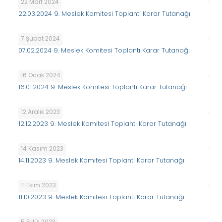
22 Mart 2024
22.03.2024 9. Meslek Komitesi Toplantı Karar Tutanağı
7 Şubat 2024
07.02.2024 9. Meslek Komitesi Toplantı Karar Tutanağı
16 Ocak 2024
16.01.2024 9. Meslek Komitesi Toplantı Karar Tutanağı
12 Aralık 2023
12.12.2023 9. Meslek Komitesi Toplantı Karar Tutanağı
14 Kasım 2023
14.11.2023 9. Meslek Komitesi Toplantı Karar Tutanağı
11 Ekim 2023
11.10.2023 9. Meslek Komitesi Toplantı Karar Tutanağı
5 Eylül 2023