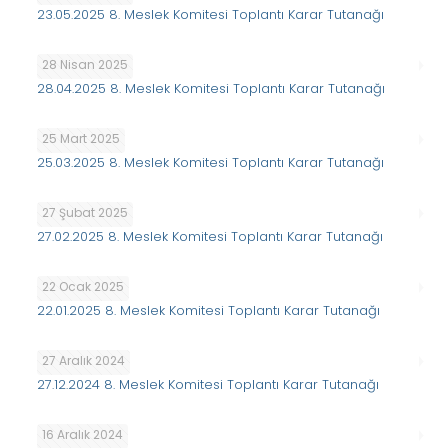
23.05.2025 8. Meslek Komitesi Toplantı Karar Tutanağı
28 Nisan 2025
28.04.2025 8. Meslek Komitesi Toplantı Karar Tutanağı
25 Mart 2025
25.03.2025 8. Meslek Komitesi Toplantı Karar Tutanağı
27 Şubat 2025
27.02.2025 8. Meslek Komitesi Toplantı Karar Tutanağı
22 Ocak 2025
22.01.2025 8. Meslek Komitesi Toplantı Karar Tutanağı
27 Aralık 2024
27.12.2024 8. Meslek Komitesi Toplantı Karar Tutanağı
16 Aralık 2024