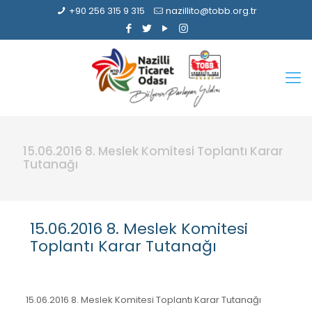
+90 256 315 9 315
nazillito@tobb.org.tr
15.06.2016 8. Meslek Komitesi Toplantı Karar
Tutanağı
15.06.2016 8. Meslek Komitesi
Toplantı Karar Tutanağı
15.06.2016 8. Meslek Komitesi Toplantı Karar Tutanağı