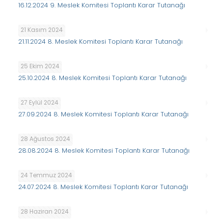
16.12.2024 9. Meslek Komitesi Toplantı Karar Tutanağı
21 Kasım 2024
21.11.2024 8. Meslek Komitesi Toplantı Karar Tutanağı
25 Ekim 2024
25.10.2024 8. Meslek Komitesi Toplantı Karar Tutanağı
27 Eylül 2024
27.09.2024 8. Meslek Komitesi Toplantı Karar Tutanağı
28 Ağustos 2024
28.08.2024 8. Meslek Komitesi Toplantı Karar Tutanağı
24 Temmuz 2024
24.07.2024 8. Meslek Komitesi Toplantı Karar Tutanağı
28 Haziran 2024