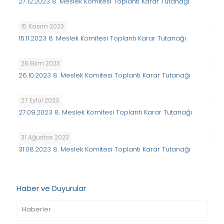
27.12.2023 8. Meslek Komitesi Toplantı Karar Tutanağı
15 Kasım 2023
15.11.2023 8. Meslek Komitesi Toplantı Karar Tutanağı
26 Ekim 2023
26.10.2023 8. Meslek Komitesi Toplantı Karar Tutanağı
27 Eylül 2023
27.09.2023 8. Meslek Komitesi Toplantı Karar Tutanağı
31 Ağustos 2023
31.08.2023 8. Meslek Komitesi Toplantı Karar Tutanağı
Haber ve Duyurular
Haberler