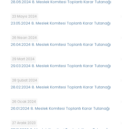
28.06.2024 8. Meslek Komitesi Toplantı Karar Tutanağı
23 Mayıs 2024
23.05.2024 8. Meslek Komitesi Toplantı Karar Tutanağı
26 Nisan 2024
26.04.2024 8. Meslek Komitesi Toplantı Karar Tutanağı
29 Mart 2024
29.03.2024 8. Meslek Komitesi Toplantı Karar Tutanağı
28 Şubat 2024
28.02.2024 8. Meslek Komitesi Toplantı Karar Tutanağı
26 Ocak 2024
26.01.2024 8. Meslek Komitesi Toplantı Karar Tutanağı
27 Aralık 2023