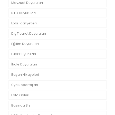
Mevzuat Duyuruları
NTO Duyuruları
Lobi Faaliyetleri
Dış Ticaret Duyuruları
Eğitim Duyuruları
Fuar Duyuruları
İhale Duyuruları
Başarı Hikayeleri
Üye Röportajları
Foto Galeri
Basında Biz