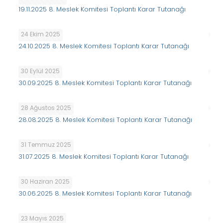
19.11.2025 8. Meslek Komitesi Toplantı Karar Tutanağı
24 Ekim 2025
24.10.2025 8. Meslek Komitesi Toplantı Karar Tutanağı
30 Eylül 2025
30.09.2025 8. Meslek Komitesi Toplantı Karar Tutanağı
28 Ağustos 2025
28.08.2025 8. Meslek Komitesi Toplantı Karar Tutanağı
31 Temmuz 2025
31.07.2025 8. Meslek Komitesi Toplantı Karar Tutanağı
30 Haziran 2025
30.06.2025 8. Meslek Komitesi Toplantı Karar Tutanağı
23 Mayıs 2025