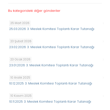
Bu kategorideki diğer gönderiler
25 Mart 2026
25.03.2026 3. Meslek Komitesi Toplantı Karar Tutanağı
23 Şubat 2026
23.02.2026 3. Meslek Komitesi Toplantı Karar Tutanağı
23 Ocak 2026
23.01.2026 3. Meslek Komitesi Toplantı Karar Tutanağı
10 Aralık 2025
10.12.2025 3. Meslek Komitesi Toplantı Karar Tutanağı
10 Kasım 2025
10.11.2025 3. Meslek Komitesi Toplantı Karar Tutanağı