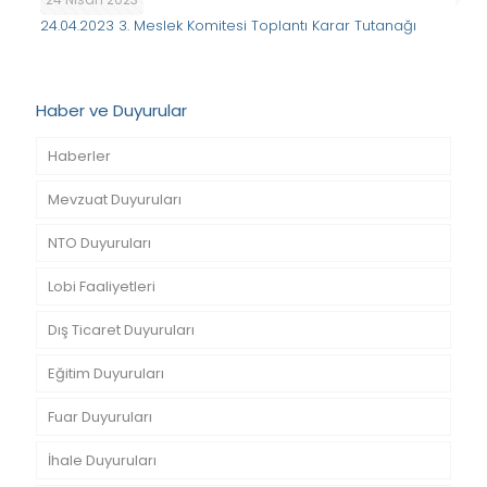
24.04.2023 3. Meslek Komitesi Toplantı Karar Tutanağı
Haber ve Duyurular
Haberler
Mevzuat Duyuruları
NTO Duyuruları
Lobi Faaliyetleri
Dış Ticaret Duyuruları
Eğitim Duyuruları
Fuar Duyuruları
İhale Duyuruları