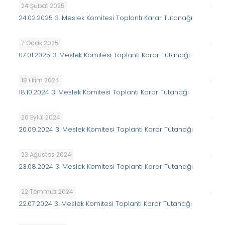
24 Şubat 2025
24.02.2025 3. Meslek Komitesi Toplantı Karar Tutanağı
7 Ocak 2025
07.01.2025 3. Meslek Komitesi Toplantı Karar Tutanağı
18 Ekim 2024
18.10.2024 3. Meslek Komitesi Toplantı Karar Tutanağı
20 Eylül 2024
20.09.2024 3. Meslek Komitesi Toplantı Karar Tutanağı
23 Ağustos 2024
23.08.2024 3. Meslek Komitesi Toplantı Karar Tutanağı
22 Temmuz 2024
22.07.2024 3. Meslek Komitesi Toplantı Karar Tutanağı