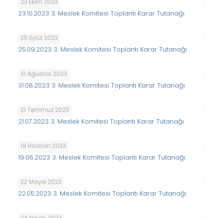
23 Ekim 2023
23.10.2023 3. Meslek Komitesi Toplantı Karar Tutanağı
25 Eylül 2023
25.09.2023 3. Meslek Komitesi Toplantı Karar Tutanağı
31 Ağustos 2023
31.08.2023 3. Meslek Komitesi Toplantı Karar Tutanağı
21 Temmuz 2023
21.07.2023 3. Meslek Komitesi Toplantı Karar Tutanağı
19 Haziran 2023
19.06.2023 3. Meslek Komitesi Toplantı Karar Tutanağı
22 Mayıs 2023
22.05.2023 3. Meslek Komitesi Toplantı Karar Tutanağı
24 Nisan 2023