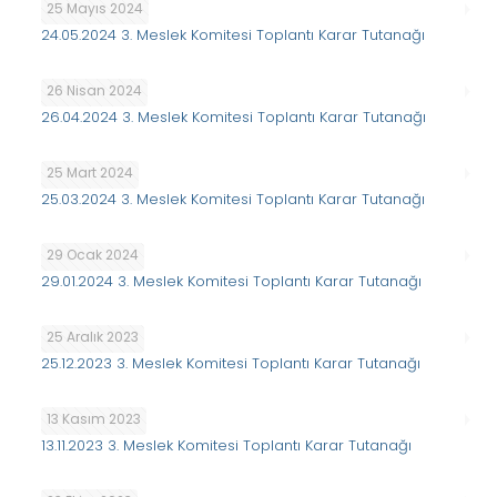
25 Mayıs 2024
24.05.2024 3. Meslek Komitesi Toplantı Karar Tutanağı
26 Nisan 2024
26.04.2024 3. Meslek Komitesi Toplantı Karar Tutanağı
25 Mart 2024
25.03.2024 3. Meslek Komitesi Toplantı Karar Tutanağı
29 Ocak 2024
29.01.2024 3. Meslek Komitesi Toplantı Karar Tutanağı
25 Aralık 2023
25.12.2023 3. Meslek Komitesi Toplantı Karar Tutanağı
13 Kasım 2023
13.11.2023 3. Meslek Komitesi Toplantı Karar Tutanağı