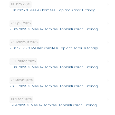
10 Ekim 2025
10.10.2025 3. Meslek Komitesi Toplantı Karar Tutanağı
25 Eylül 2025
25.09.2025 3. Meslek Komitesi Toplantı Karar Tutanağı
25 Temmuz 2025
25.07.2025 3. Meslek Komitesi Toplantı Karar Tutanağı
30 Haziran 2025
30.06.2025 3. Meslek Komitesi Toplantı Karar Tutanağı
26 Mayıs 2025
26.05.2025 3. Meslek Komitesi Toplantı Karar Tutanağı
18 Nisan 2025
18.04.2025 3. Meslek Komitesi Toplantı Karar Tutanağı