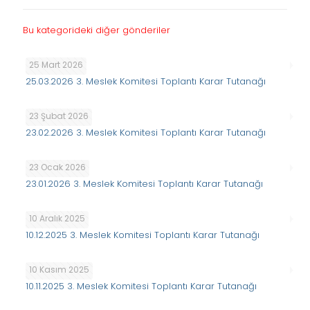
Bu kategorideki diğer gönderiler
25 Mart 2026
25.03.2026 3. Meslek Komitesi Toplantı Karar Tutanağı
23 Şubat 2026
23.02.2026 3. Meslek Komitesi Toplantı Karar Tutanağı
23 Ocak 2026
23.01.2026 3. Meslek Komitesi Toplantı Karar Tutanağı
10 Aralık 2025
10.12.2025 3. Meslek Komitesi Toplantı Karar Tutanağı
10 Kasım 2025
10.11.2025 3. Meslek Komitesi Toplantı Karar Tutanağı