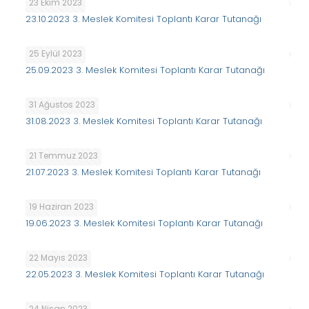
23 Ekim 2023
23.10.2023 3. Meslek Komitesi Toplantı Karar Tutanağı
25 Eylül 2023
25.09.2023 3. Meslek Komitesi Toplantı Karar Tutanağı
31 Ağustos 2023
31.08.2023 3. Meslek Komitesi Toplantı Karar Tutanağı
21 Temmuz 2023
21.07.2023 3. Meslek Komitesi Toplantı Karar Tutanağı
19 Haziran 2023
19.06.2023 3. Meslek Komitesi Toplantı Karar Tutanağı
22 Mayıs 2023
22.05.2023 3. Meslek Komitesi Toplantı Karar Tutanağı
24 Nisan 2023