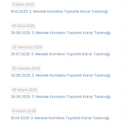
10 Ekim 2025
10.10.2025 3. Meslek Komitesi Toplantı Karar Tutanağı
25 Eylül 2025
25.09.2025 3. Meslek Komitesi Toplantı Karar Tutanağı
25 Temmuz 2025
25.07.2025 3. Meslek Komitesi Toplantı Karar Tutanağı
30 Haziran 2025
30.06.2025 3. Meslek Komitesi Toplantı Karar Tutanağı
26 Mayıs 2025
26.05.2025 3. Meslek Komitesi Toplantı Karar Tutanağı
18 Nisan 2025
18.04.2025 3. Meslek Komitesi Toplantı Karar Tutanağı