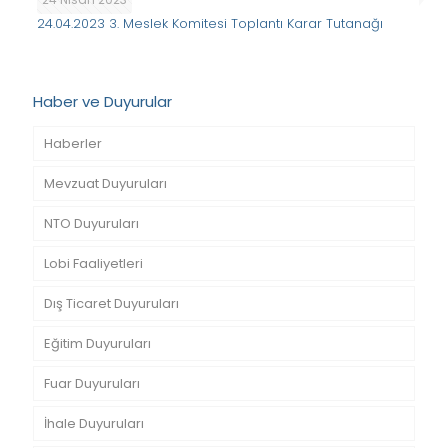
24.04.2023 3. Meslek Komitesi Toplantı Karar Tutanağı
Haber ve Duyurular
Haberler
Mevzuat Duyuruları
NTO Duyuruları
Lobi Faaliyetleri
Dış Ticaret Duyuruları
Eğitim Duyuruları
Fuar Duyuruları
İhale Duyuruları