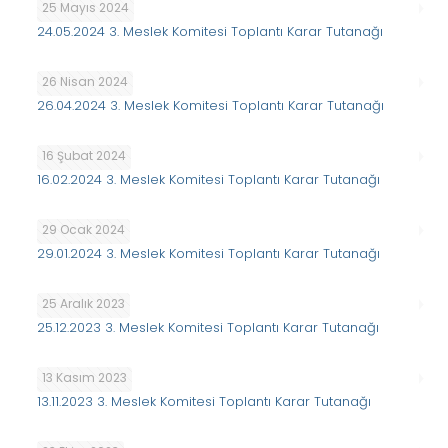
25 Mayıs 2024
24.05.2024 3. Meslek Komitesi Toplantı Karar Tutanağı
26 Nisan 2024
26.04.2024 3. Meslek Komitesi Toplantı Karar Tutanağı
16 Şubat 2024
16.02.2024 3. Meslek Komitesi Toplantı Karar Tutanağı
29 Ocak 2024
29.01.2024 3. Meslek Komitesi Toplantı Karar Tutanağı
25 Aralık 2023
25.12.2023 3. Meslek Komitesi Toplantı Karar Tutanağı
13 Kasım 2023
13.11.2023 3. Meslek Komitesi Toplantı Karar Tutanağı