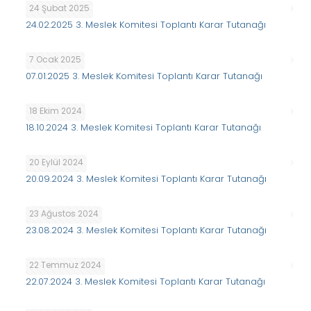
24 Şubat 2025
24.02.2025 3. Meslek Komitesi Toplantı Karar Tutanağı
7 Ocak 2025
07.01.2025 3. Meslek Komitesi Toplantı Karar Tutanağı
18 Ekim 2024
18.10.2024 3. Meslek Komitesi Toplantı Karar Tutanağı
20 Eylül 2024
20.09.2024 3. Meslek Komitesi Toplantı Karar Tutanağı
23 Ağustos 2024
23.08.2024 3. Meslek Komitesi Toplantı Karar Tutanağı
22 Temmuz 2024
22.07.2024 3. Meslek Komitesi Toplantı Karar Tutanağı