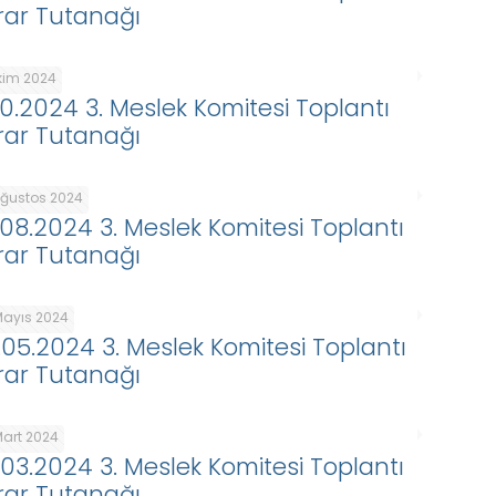
rar Tutanağı
Ekim 2024
.10.2024 3. Meslek Komitesi Toplantı
rar Tutanağı
Ağustos 2024
.08.2024 3. Meslek Komitesi Toplantı
rar Tutanağı
Mayıs 2024
.05.2024 3. Meslek Komitesi Toplantı
rar Tutanağı
Mart 2024
.03.2024 3. Meslek Komitesi Toplantı
rar Tutanağı