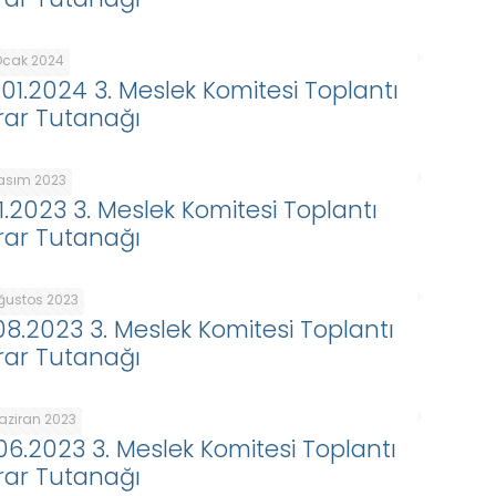
Ocak 2024
.01.2024 3. Meslek Komitesi Toplantı
rar Tutanağı
Kasım 2023
11.2023 3. Meslek Komitesi Toplantı
rar Tutanağı
Ağustos 2023
.08.2023 3. Meslek Komitesi Toplantı
rar Tutanağı
Haziran 2023
.06.2023 3. Meslek Komitesi Toplantı
rar Tutanağı