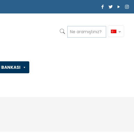
İ BANKASI