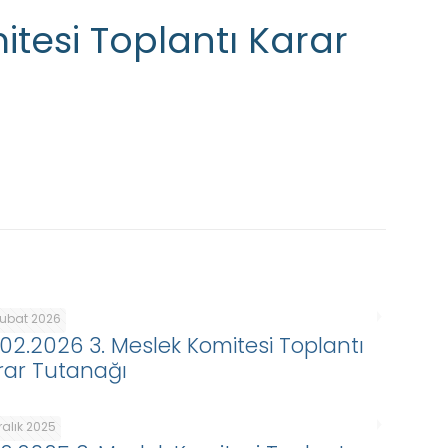
itesi Toplantı Karar
Şubat 2026
.02.2026 3. Meslek Komitesi Toplantı
rar Tutanağı
ralık 2025