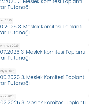
.12.2025 3. Meslek Komitesi Toplantı
rar Tutanağı
Ekim 2025
.10.2025 3. Meslek Komitesi Toplantı
rar Tutanağı
Temmuz 2025
.07.2025 3. Meslek Komitesi Toplantı
rar Tutanağı
Mayıs 2025
.05.2025 3. Meslek Komitesi Toplantı
rar Tutanağı
Şubat 2025
.02.2025 3. Meslek Komitesi Toplantı