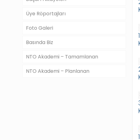
Üye Röportajları
Foto Galeri
Basında Biz
NTO Akademi – Tamamlanan
NTO Akademi – Planlanan