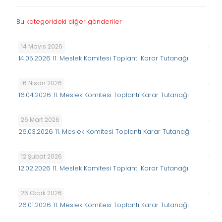
Bu kategorideki diğer gönderiler
14 Mayıs 2026
14.05.2026 11. Meslek Komitesi Toplantı Karar Tutanağı
16 Nisan 2026
16.04.2026 11. Meslek Komitesi Toplantı Karar Tutanağı
26 Mart 2026
26.03.2026 11. Meslek Komitesi Toplantı Karar Tutanağı
12 Şubat 2026
12.02.2026 11. Meslek Komitesi Toplantı Karar Tutanağı
26 Ocak 2026
26.01.2026 11. Meslek Komitesi Toplantı Karar Tutanağı