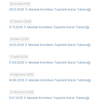
26 Aralık 2025
26.12.2025 11. Meslek Komitesi Toplantı Karar Tutanağı
27 Kasım 2025
27.11.2025 11. Meslek Komitesi Toplantı Karar Tutanağı
23 Ekim 2025
23.10.2025 11. Meslek Komitesi Toplantı Karar Tutanağı
17 Eylül 2025
17.09.2025 11. Meslek Komitesi Toplantı Karar Tutanağı
14 Ağustos 2025
14.08.2025 11. Meslek Komitesi Toplantı Karar Tutanağı
11 Temmuz 2025
11.07.2025 11. Meslek Komitesi Toplantı Karar Tutanağı