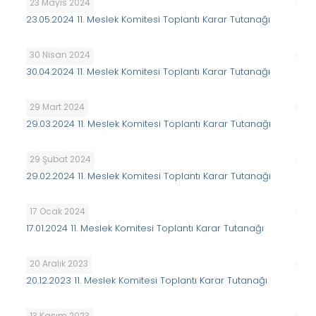
23 Mayıs 2024
23.05.2024 11. Meslek Komitesi Toplantı Karar Tutanağı
30 Nisan 2024
30.04.2024 11. Meslek Komitesi Toplantı Karar Tutanağı
29 Mart 2024
29.03.2024 11. Meslek Komitesi Toplantı Karar Tutanağı
29 Şubat 2024
29.02.2024 11. Meslek Komitesi Toplantı Karar Tutanağı
17 Ocak 2024
17.01.2024 11. Meslek Komitesi Toplantı Karar Tutanağı
20 Aralık 2023
20.12.2023 11. Meslek Komitesi Toplantı Karar Tutanağı
13 Kasım 2023