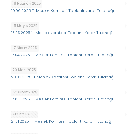
19 Haziran 2025
19.06.2025 11. Meslek Komitesi Toplantı Karar Tutanağı
15 Mayıs 2025
15.05.2025 11. Meslek Komitesi Toplantı Karar Tutanağı
17 Nisan 2025
17.04.2025 11. Meslek Komitesi Toplantı Karar Tutanağı
20 Mart 2025
20.03.2025 11. Meslek Komitesi Toplantı Karar Tutanağı
17 Şubat 2025
17.02.2025 11. Meslek Komitesi Toplantı Karar Tutanağı
21 Ocak 2025
21.01.2025 11. Meslek Komitesi Toplantı Karar Tutanağı