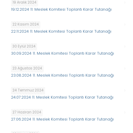
19 Aralık 2024
19.12.2024 11. Meslek Komitesi Toplantı Karar Tutanağı
22 Kasım 2024
22.11.2024 11. Meslek Komitesi Toplantı Karar Tutanağı
30 Eylül 2024
30.09.2024 11. Meslek Komitesi Toplantı Karar Tutanağı
23 Ağustos 2024
23.08.2024 11. Meslek Komitesi Toplantı Karar Tutanağı
24 Temmuz 2024
24.07.2024 11. Meslek Komitesi Toplantı Karar Tutanağı
27 Haziran 2024
27.06.2024 11. Meslek Komitesi Toplantı Karar Tutanağı