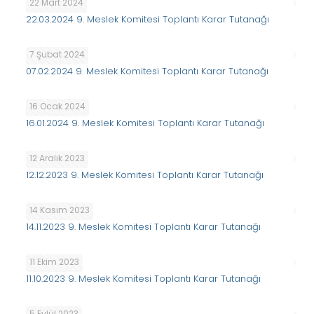
22 Mart 2024
22.03.2024 9. Meslek Komitesi Toplantı Karar Tutanağı
7 Şubat 2024
07.02.2024 9. Meslek Komitesi Toplantı Karar Tutanağı
16 Ocak 2024
16.01.2024 9. Meslek Komitesi Toplantı Karar Tutanağı
12 Aralık 2023
12.12.2023 9. Meslek Komitesi Toplantı Karar Tutanağı
14 Kasım 2023
14.11.2023 9. Meslek Komitesi Toplantı Karar Tutanağı
11 Ekim 2023
11.10.2023 9. Meslek Komitesi Toplantı Karar Tutanağı
5 Eylül 2023