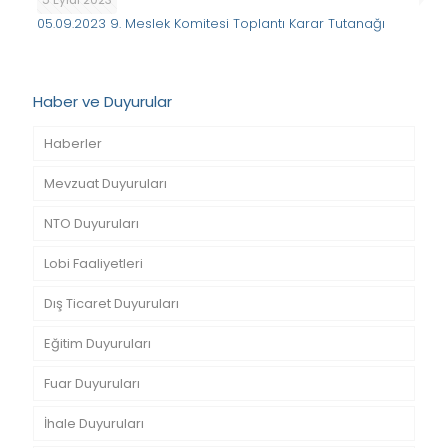
05.09.2023 9. Meslek Komitesi Toplantı Karar Tutanağı
Haber ve Duyurular
Haberler
Mevzuat Duyuruları
NTO Duyuruları
Lobi Faaliyetleri
Dış Ticaret Duyuruları
Eğitim Duyuruları
Fuar Duyuruları
İhale Duyuruları