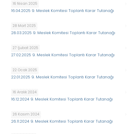
16 Nisan 2025
16.04.2025 9. Meslek Komitesi Toplantı Karar Tutanağı
28 Mart 2025
28.03.2025 9. Meslek Komitesi Toplantı Karar Tutanağı
27 Şubat 2025
27.02.2025 9. Meslek Komitesi Toplantı Karar Tutanağı
22 Ocak 2025
22.01.2025 9. Meslek Komitesi Toplantı Karar Tutanağı
16 Aralık 2024
16.12.2024 9. Meslek Komitesi Toplantı Karar Tutanağı
26 Kasım 2024
26.11.2024 9. Meslek Komitesi Toplantı Karar Tutanağı