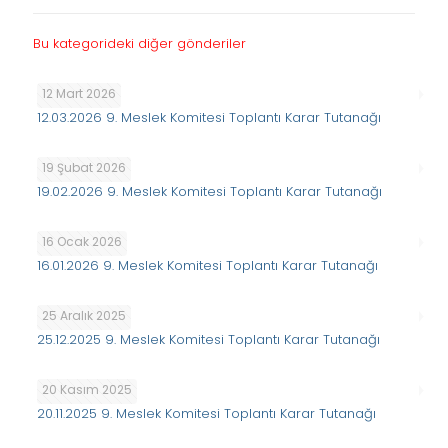
Bu kategorideki diğer gönderiler
12 Mart 2026
12.03.2026 9. Meslek Komitesi Toplantı Karar Tutanağı
19 Şubat 2026
19.02.2026 9. Meslek Komitesi Toplantı Karar Tutanağı
16 Ocak 2026
16.01.2026 9. Meslek Komitesi Toplantı Karar Tutanağı
25 Aralık 2025
25.12.2025 9. Meslek Komitesi Toplantı Karar Tutanağı
20 Kasım 2025
20.11.2025 9. Meslek Komitesi Toplantı Karar Tutanağı