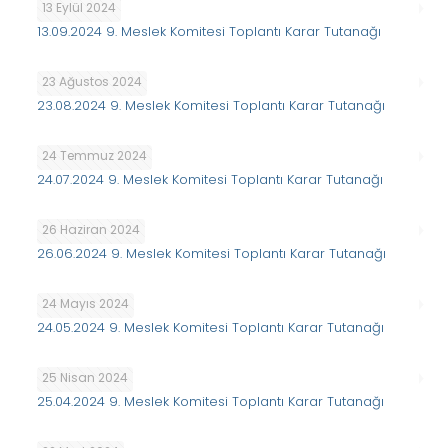
13 Eylül 2024
13.09.2024 9. Meslek Komitesi Toplantı Karar Tutanağı
23 Ağustos 2024
23.08.2024 9. Meslek Komitesi Toplantı Karar Tutanağı
24 Temmuz 2024
24.07.2024 9. Meslek Komitesi Toplantı Karar Tutanağı
26 Haziran 2024
26.06.2024 9. Meslek Komitesi Toplantı Karar Tutanağı
24 Mayıs 2024
24.05.2024 9. Meslek Komitesi Toplantı Karar Tutanağı
25 Nisan 2024
25.04.2024 9. Meslek Komitesi Toplantı Karar Tutanağı