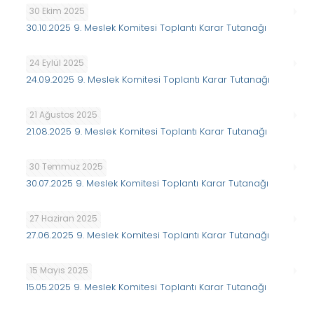
30 Ekim 2025
30.10.2025 9. Meslek Komitesi Toplantı Karar Tutanağı
24 Eylül 2025
24.09.2025 9. Meslek Komitesi Toplantı Karar Tutanağı
21 Ağustos 2025
21.08.2025 9. Meslek Komitesi Toplantı Karar Tutanağı
30 Temmuz 2025
30.07.2025 9. Meslek Komitesi Toplantı Karar Tutanağı
27 Haziran 2025
27.06.2025 9. Meslek Komitesi Toplantı Karar Tutanağı
15 Mayıs 2025
15.05.2025 9. Meslek Komitesi Toplantı Karar Tutanağı