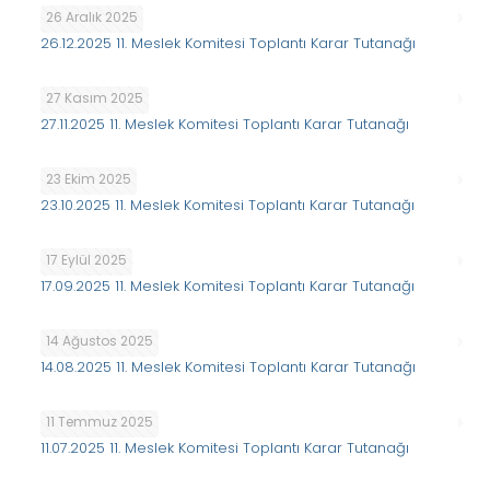
26 Aralık 2025
26.12.2025 11. Meslek Komitesi Toplantı Karar Tutanağı
27 Kasım 2025
27.11.2025 11. Meslek Komitesi Toplantı Karar Tutanağı
23 Ekim 2025
23.10.2025 11. Meslek Komitesi Toplantı Karar Tutanağı
17 Eylül 2025
17.09.2025 11. Meslek Komitesi Toplantı Karar Tutanağı
14 Ağustos 2025
14.08.2025 11. Meslek Komitesi Toplantı Karar Tutanağı
11 Temmuz 2025
11.07.2025 11. Meslek Komitesi Toplantı Karar Tutanağı