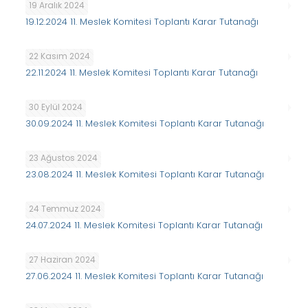
19 Aralık 2024
19.12.2024 11. Meslek Komitesi Toplantı Karar Tutanağı
22 Kasım 2024
22.11.2024 11. Meslek Komitesi Toplantı Karar Tutanağı
30 Eylül 2024
30.09.2024 11. Meslek Komitesi Toplantı Karar Tutanağı
23 Ağustos 2024
23.08.2024 11. Meslek Komitesi Toplantı Karar Tutanağı
24 Temmuz 2024
24.07.2024 11. Meslek Komitesi Toplantı Karar Tutanağı
27 Haziran 2024
27.06.2024 11. Meslek Komitesi Toplantı Karar Tutanağı