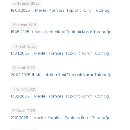
19 Haziran 2025
19.06.2025 11. Meslek Komitesi Toplantı Karar Tutanağı
15 Mayıs 2025
15.05.2025 11. Meslek Komitesi Toplantı Karar Tutanağı
17 Nisan 2025
17.04.2025 11. Meslek Komitesi Toplantı Karar Tutanağı
20 Mart 2025
20.03.2025 11. Meslek Komitesi Toplantı Karar Tutanağı
17 Şubat 2025
17.02.2025 11. Meslek Komitesi Toplantı Karar Tutanağı
21 Ocak 2025
21.01.2025 11. Meslek Komitesi Toplantı Karar Tutanağı