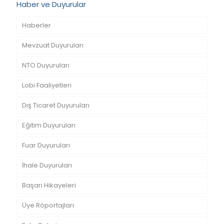
Haber ve Duyurular
Haberler
Mevzuat Duyuruları
NTO Duyuruları
Lobi Faaliyetleri
Dış Ticaret Duyuruları
Eğitim Duyuruları
Fuar Duyuruları
İhale Duyuruları
Başarı Hikayeleri
Üye Röportajları