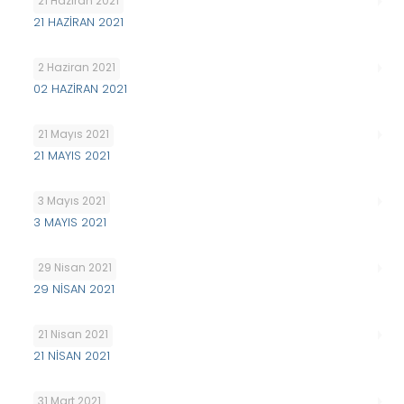
21 Haziran 2021
21 HAZİRAN 2021
2 Haziran 2021
02 HAZİRAN 2021
21 Mayıs 2021
21 MAYIS 2021
3 Mayıs 2021
3 MAYIS 2021
29 Nisan 2021
29 NİSAN 2021
21 Nisan 2021
21 NİSAN 2021
31 Mart 2021