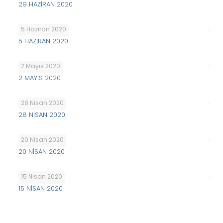
29 HAZİRAN 2020
5 Haziran 2020
5 HAZİRAN 2020
2 Mayıs 2020
2 MAYIS 2020
28 Nisan 2020
28 NİSAN 2020
20 Nisan 2020
20 NİSAN 2020
15 Nisan 2020
15 NİSAN 2020