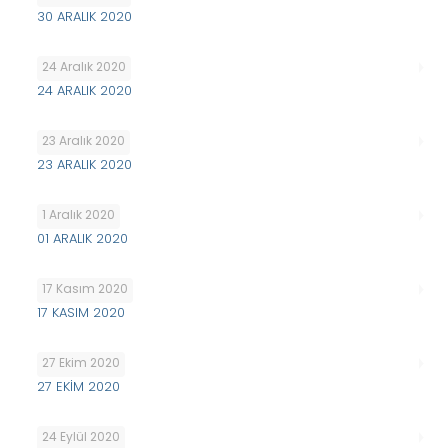
30 ARALIK 2020
24 Aralık 2020
24 ARALIK 2020
23 Aralık 2020
23 ARALIK 2020
1 Aralık 2020
01 ARALIK 2020
17 Kasım 2020
17 KASIM 2020
27 Ekim 2020
27 EKİM 2020
24 Eylül 2020