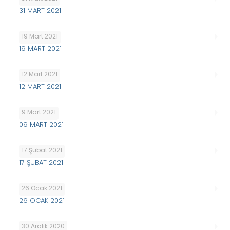
31 MART 2021
19 Mart 2021
19 MART 2021
12 Mart 2021
12 MART 2021
9 Mart 2021
09 MART 2021
17 Şubat 2021
17 ŞUBAT 2021
26 Ocak 2021
26 OCAK 2021
30 Aralık 2020