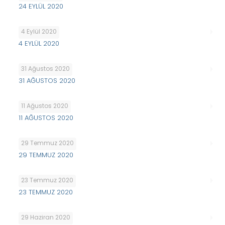
24 EYLÜL 2020
4 Eylül 2020
4 EYLÜL 2020
31 Ağustos 2020
31 AĞUSTOS 2020
11 Ağustos 2020
11 AĞUSTOS 2020
29 Temmuz 2020
29 TEMMUZ 2020
23 Temmuz 2020
23 TEMMUZ 2020
29 Haziran 2020