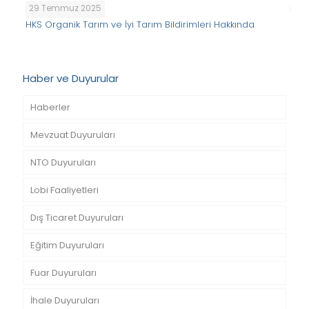
29 Temmuz 2025
HKS Organik Tarım ve İyi Tarım Bildirimleri Hakkında
Haber ve Duyurular
Haberler
Mevzuat Duyuruları
NTO Duyuruları
Lobi Faaliyetleri
Dış Ticaret Duyuruları
Eğitim Duyuruları
Fuar Duyuruları
İhale Duyuruları