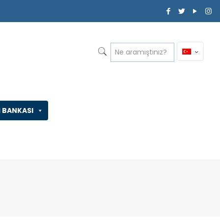
İ BANKASI