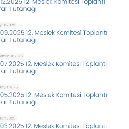
.12.2025 12. Meslek Komitesi Toplantı
rar Tutanağı
ylül 2025
.09.2025 12. Meslek Komitesi Toplantı
rar Tutanağı
Temmuz 2025
.07.2025 12. Meslek Komitesi Toplantı
rar Tutanağı
Mayıs 2025
.05.2025 12. Meslek Komitesi Toplantı
rar Tutanağı
Mart 2025
.03.2025 12. Meslek Komitesi Toplantı