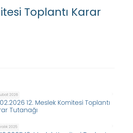
itesi Toplantı Karar
Şubat 2026
.02.2026 12. Meslek Komitesi Toplantı
rar Tutanağı
ralık 2025