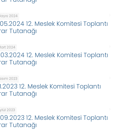
Mayıs 2024
.05.2024 12. Meslek Komitesi Toplantı
rar Tutanağı
Mart 2024
.03.2024 12. Meslek Komitesi Toplantı
rar Tutanağı
Kasım 2023
11.2023 12. Meslek Komitesi Toplantı
rar Tutanağı
ylül 2023
.09.2023 12. Meslek Komitesi Toplantı
rar Tutanağı