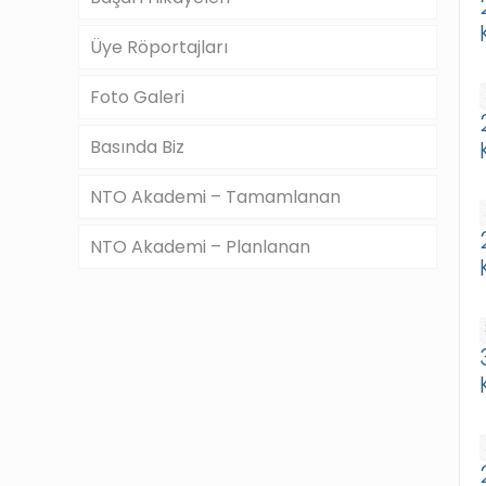
Üye Röportajları
Foto Galeri
Basında Biz
NTO Akademi – Tamamlanan
NTO Akademi – Planlanan