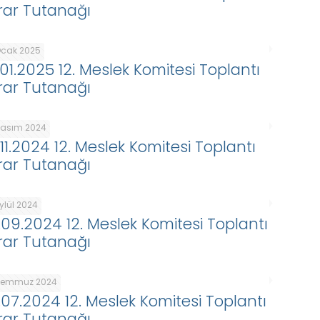
rar Tutanağı
Ocak 2025
.01.2025 12. Meslek Komitesi Toplantı
rar Tutanağı
Kasım 2024
.11.2024 12. Meslek Komitesi Toplantı
rar Tutanağı
ylül 2024
.09.2024 12. Meslek Komitesi Toplantı
rar Tutanağı
Temmuz 2024
.07.2024 12. Meslek Komitesi Toplantı
rar Tutanağı