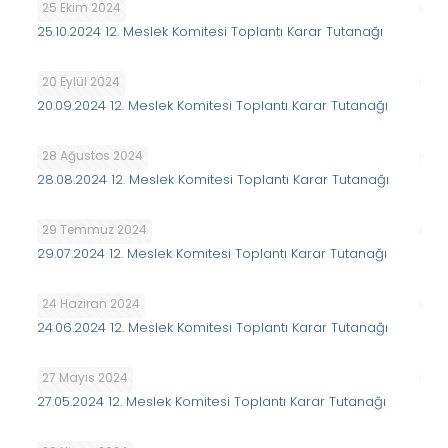
25 Ekim 2024
25.10.2024 12. Meslek Komitesi Toplantı Karar Tutanağı
20 Eylül 2024
20.09.2024 12. Meslek Komitesi Toplantı Karar Tutanağı
28 Ağustos 2024
28.08.2024 12. Meslek Komitesi Toplantı Karar Tutanağı
29 Temmuz 2024
29.07.2024 12. Meslek Komitesi Toplantı Karar Tutanağı
24 Haziran 2024
24.06.2024 12. Meslek Komitesi Toplantı Karar Tutanağı
27 Mayıs 2024
27.05.2024 12. Meslek Komitesi Toplantı Karar Tutanağı