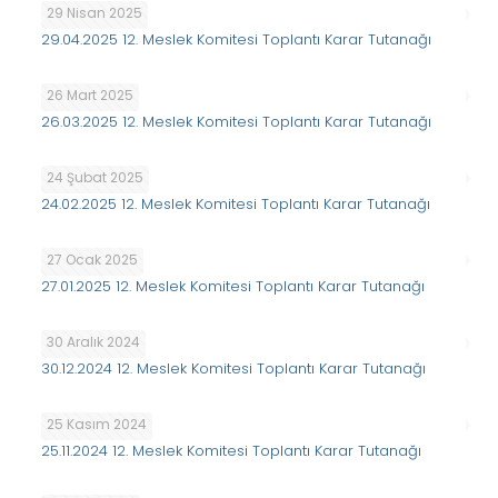
29 Nisan 2025
29.04.2025 12. Meslek Komitesi Toplantı Karar Tutanağı
26 Mart 2025
26.03.2025 12. Meslek Komitesi Toplantı Karar Tutanağı
24 Şubat 2025
24.02.2025 12. Meslek Komitesi Toplantı Karar Tutanağı
27 Ocak 2025
27.01.2025 12. Meslek Komitesi Toplantı Karar Tutanağı
30 Aralık 2024
30.12.2024 12. Meslek Komitesi Toplantı Karar Tutanağı
25 Kasım 2024
25.11.2024 12. Meslek Komitesi Toplantı Karar Tutanağı