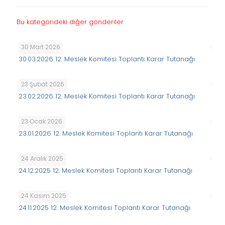
Bu kategorideki diğer gönderiler
30 Mart 2026
30.03.2026 12. Meslek Komitesi Toplantı Karar Tutanağı
23 Şubat 2026
23.02.2026 12. Meslek Komitesi Toplantı Karar Tutanağı
23 Ocak 2026
23.01.2026 12. Meslek Komitesi Toplantı Karar Tutanağı
24 Aralık 2025
24.12.2025 12. Meslek Komitesi Toplantı Karar Tutanağı
24 Kasım 2025
24.11.2025 12. Meslek Komitesi Toplantı Karar Tutanağı