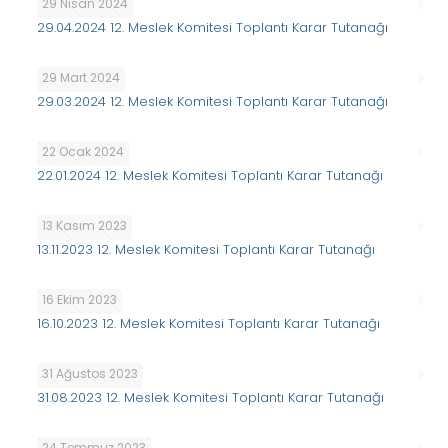
29 Nisan 2024
29.04.2024 12. Meslek Komitesi Toplantı Karar Tutanağı
29 Mart 2024
29.03.2024 12. Meslek Komitesi Toplantı Karar Tutanağı
22 Ocak 2024
22.01.2024 12. Meslek Komitesi Toplantı Karar Tutanağı
13 Kasım 2023
13.11.2023 12. Meslek Komitesi Toplantı Karar Tutanağı
16 Ekim 2023
16.10.2023 12. Meslek Komitesi Toplantı Karar Tutanağı
31 Ağustos 2023
31.08.2023 12. Meslek Komitesi Toplantı Karar Tutanağı
24 Temmuz 2023