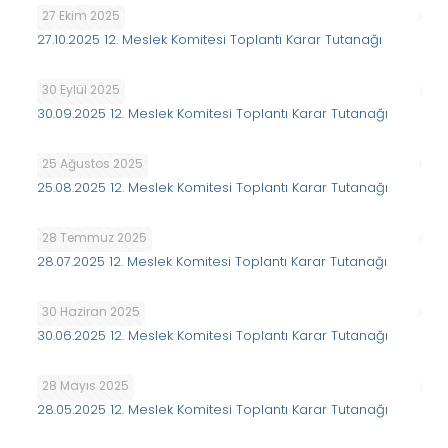
27 Ekim 2025
27.10.2025 12. Meslek Komitesi Toplantı Karar Tutanağı
30 Eylül 2025
30.09.2025 12. Meslek Komitesi Toplantı Karar Tutanağı
25 Ağustos 2025
25.08.2025 12. Meslek Komitesi Toplantı Karar Tutanağı
28 Temmuz 2025
28.07.2025 12. Meslek Komitesi Toplantı Karar Tutanağı
30 Haziran 2025
30.06.2025 12. Meslek Komitesi Toplantı Karar Tutanağı
28 Mayıs 2025
28.05.2025 12. Meslek Komitesi Toplantı Karar Tutanağı