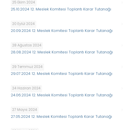
25 Ekim 2024
25.10.2024 12. Meslek Komitesi Toplantı Karar Tutanağı
20 Eylül 2024
20.09.2024 12. Meslek Komitesi Toplantı Karar Tutanağı
28 Ağustos 2024
28.08.2024 12. Meslek Komitesi Toplantı Karar Tutanağı
29 Temmuz 2024
29.07.2024 12. Meslek Komitesi Toplantı Karar Tutanağı
24 Haziran 2024
24.06.2024 12. Meslek Komitesi Toplantı Karar Tutanağı
27 Mayıs 2024
27.05.2024 12. Meslek Komitesi Toplantı Karar Tutanağı