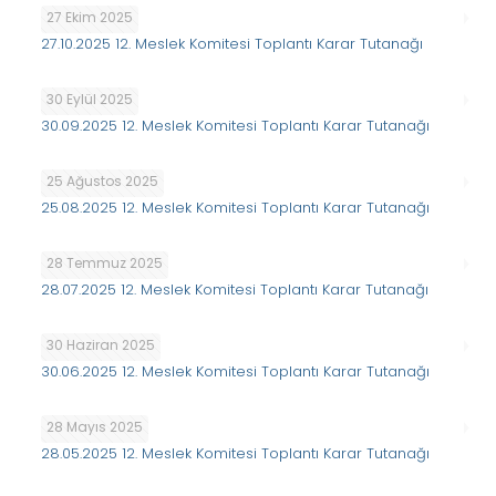
27 Ekim 2025
27.10.2025 12. Meslek Komitesi Toplantı Karar Tutanağı
30 Eylül 2025
30.09.2025 12. Meslek Komitesi Toplantı Karar Tutanağı
25 Ağustos 2025
25.08.2025 12. Meslek Komitesi Toplantı Karar Tutanağı
28 Temmuz 2025
28.07.2025 12. Meslek Komitesi Toplantı Karar Tutanağı
30 Haziran 2025
30.06.2025 12. Meslek Komitesi Toplantı Karar Tutanağı
28 Mayıs 2025
28.05.2025 12. Meslek Komitesi Toplantı Karar Tutanağı