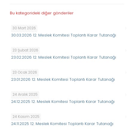
Bu kategorideki diğer gönderiler
30 Mart 2026
30.03.2026 12. Meslek Komitesi Toplantı Karar Tutanağı
23 Şubat 2026
23.02.2026 12. Meslek Komitesi Toplantı Karar Tutanağı
23 Ocak 2026
23.01.2026 12. Meslek Komitesi Toplantı Karar Tutanağı
24 Aralık 2025
24.12.2025 12. Meslek Komitesi Toplantı Karar Tutanağı
24 Kasım 2025
24.11.2025 12. Meslek Komitesi Toplantı Karar Tutanağı