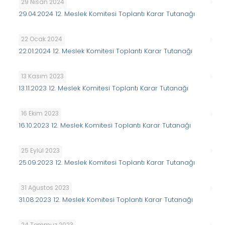
29 Nisan 2024
29.04.2024 12. Meslek Komitesi Toplantı Karar Tutanağı
22 Ocak 2024
22.01.2024 12. Meslek Komitesi Toplantı Karar Tutanağı
13 Kasım 2023
13.11.2023 12. Meslek Komitesi Toplantı Karar Tutanağı
16 Ekim 2023
16.10.2023 12. Meslek Komitesi Toplantı Karar Tutanağı
25 Eylül 2023
25.09.2023 12. Meslek Komitesi Toplantı Karar Tutanağı
31 Ağustos 2023
31.08.2023 12. Meslek Komitesi Toplantı Karar Tutanağı
24 Temmuz 2023