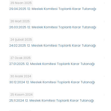
29 Nisan 2025
29.04.2025 12. Meslek Komitesi Toplantı Karar Tutanağı
26 Mart 2025
26.03.2025 12. Meslek Komitesi Toplantı Karar Tutanağı
24 Şubat 2025
24.02.2025 12. Meslek Komitesi Toplantı Karar Tutanağı
27 Ocak 2025
27.01.2025 12. Meslek Komitesi Toplantı Karar Tutanağı
30 Aralık 2024
30.12.2024 12. Meslek Komitesi Toplantı Karar Tutanağı
25 Kasım 2024
25.11.2024 12. Meslek Komitesi Toplantı Karar Tutanağı