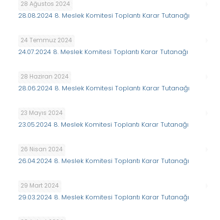
28 Ağustos 2024
28.08.2024 8. Meslek Komitesi Toplantı Karar Tutanağı
24 Temmuz 2024
24.07.2024 8. Meslek Komitesi Toplantı Karar Tutanağı
28 Haziran 2024
28.06.2024 8. Meslek Komitesi Toplantı Karar Tutanağı
23 Mayıs 2024
23.05.2024 8. Meslek Komitesi Toplantı Karar Tutanağı
26 Nisan 2024
26.04.2024 8. Meslek Komitesi Toplantı Karar Tutanağı
29 Mart 2024
29.03.2024 8. Meslek Komitesi Toplantı Karar Tutanağı