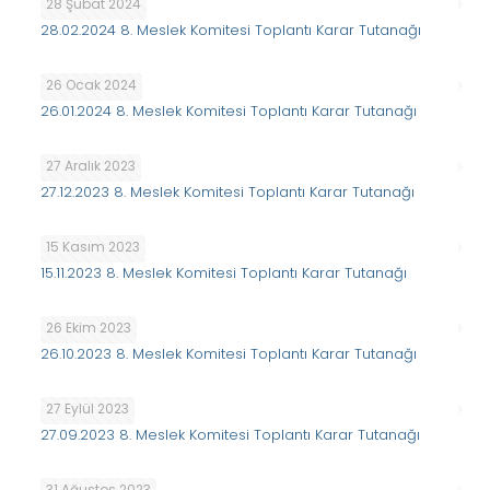
28 Şubat 2024
28.02.2024 8. Meslek Komitesi Toplantı Karar Tutanağı
26 Ocak 2024
26.01.2024 8. Meslek Komitesi Toplantı Karar Tutanağı
27 Aralık 2023
27.12.2023 8. Meslek Komitesi Toplantı Karar Tutanağı
15 Kasım 2023
15.11.2023 8. Meslek Komitesi Toplantı Karar Tutanağı
26 Ekim 2023
26.10.2023 8. Meslek Komitesi Toplantı Karar Tutanağı
27 Eylül 2023
27.09.2023 8. Meslek Komitesi Toplantı Karar Tutanağı
31 Ağustos 2023