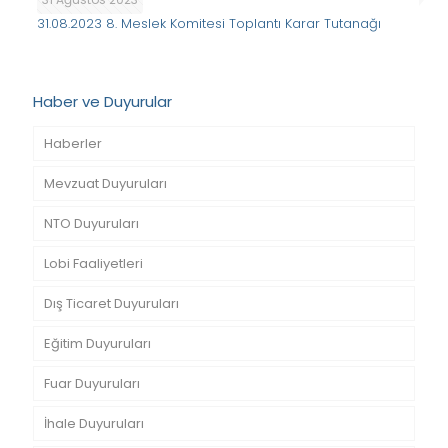
31.08.2023 8. Meslek Komitesi Toplantı Karar Tutanağı
Haber ve Duyurular
Haberler
Mevzuat Duyuruları
NTO Duyuruları
Lobi Faaliyetleri
Dış Ticaret Duyuruları
Eğitim Duyuruları
Fuar Duyuruları
İhale Duyuruları