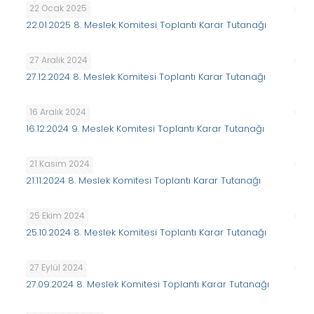
22 Ocak 2025
22.01.2025 8. Meslek Komitesi Toplantı Karar Tutanağı
27 Aralık 2024
27.12.2024 8. Meslek Komitesi Toplantı Karar Tutanağı
16 Aralık 2024
16.12.2024 9. Meslek Komitesi Toplantı Karar Tutanağı
21 Kasım 2024
21.11.2024 8. Meslek Komitesi Toplantı Karar Tutanağı
25 Ekim 2024
25.10.2024 8. Meslek Komitesi Toplantı Karar Tutanağı
27 Eylül 2024
27.09.2024 8. Meslek Komitesi Toplantı Karar Tutanağı