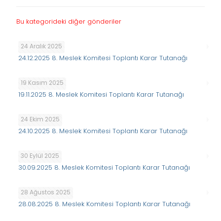
Bu kategorideki diğer gönderiler
24 Aralık 2025
24.12.2025 8. Meslek Komitesi Toplantı Karar Tutanağı
19 Kasım 2025
19.11.2025 8. Meslek Komitesi Toplantı Karar Tutanağı
24 Ekim 2025
24.10.2025 8. Meslek Komitesi Toplantı Karar Tutanağı
30 Eylül 2025
30.09.2025 8. Meslek Komitesi Toplantı Karar Tutanağı
28 Ağustos 2025
28.08.2025 8. Meslek Komitesi Toplantı Karar Tutanağı