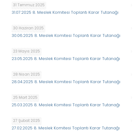
31 Temmuz 2025
31.07.2025 8. Meslek Komitesi Toplantı Karar Tutanağı
30 Haziran 2025
30.06.2025 8. Meslek Komitesi Toplantı Karar Tutanağı
23 Mayıs 2025
23.05.2025 8. Meslek Komitesi Toplantı Karar Tutanağı
28 Nisan 2025
28.04.2025 8. Meslek Komitesi Toplantı Karar Tutanağı
25 Mart 2025
25.03.2025 8. Meslek Komitesi Toplantı Karar Tutanağı
27 Şubat 2025
27.02.2025 8. Meslek Komitesi Toplantı Karar Tutanağı