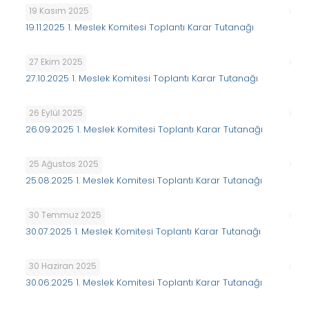
19 Kasım 2025
19.11.2025 1. Meslek Komitesi Toplantı Karar Tutanağı
27 Ekim 2025
27.10.2025 1. Meslek Komitesi Toplantı Karar Tutanağı
26 Eylül 2025
26.09.2025 1. Meslek Komitesi Toplantı Karar Tutanağı
25 Ağustos 2025
25.08.2025 1. Meslek Komitesi Toplantı Karar Tutanağı
30 Temmuz 2025
30.07.2025 1. Meslek Komitesi Toplantı Karar Tutanağı
30 Haziran 2025
30.06.2025 1. Meslek Komitesi Toplantı Karar Tutanağı