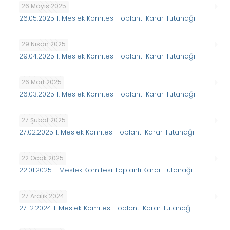
26 Mayıs 2025
26.05.2025 1. Meslek Komitesi Toplantı Karar Tutanağı
29 Nisan 2025
29.04.2025 1. Meslek Komitesi Toplantı Karar Tutanağı
26 Mart 2025
26.03.2025 1. Meslek Komitesi Toplantı Karar Tutanağı
27 Şubat 2025
27.02.2025 1. Meslek Komitesi Toplantı Karar Tutanağı
22 Ocak 2025
22.01.2025 1. Meslek Komitesi Toplantı Karar Tutanağı
27 Aralık 2024
27.12.2024 1. Meslek Komitesi Toplantı Karar Tutanağı