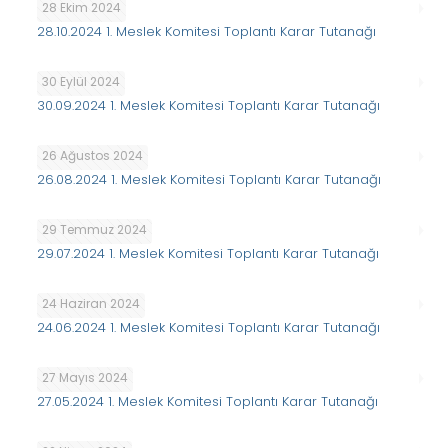
28 Ekim 2024
28.10.2024 1. Meslek Komitesi Toplantı Karar Tutanağı
30 Eylül 2024
30.09.2024 1. Meslek Komitesi Toplantı Karar Tutanağı
26 Ağustos 2024
26.08.2024 1. Meslek Komitesi Toplantı Karar Tutanağı
29 Temmuz 2024
29.07.2024 1. Meslek Komitesi Toplantı Karar Tutanağı
24 Haziran 2024
24.06.2024 1. Meslek Komitesi Toplantı Karar Tutanağı
27 Mayıs 2024
27.05.2024 1. Meslek Komitesi Toplantı Karar Tutanağı