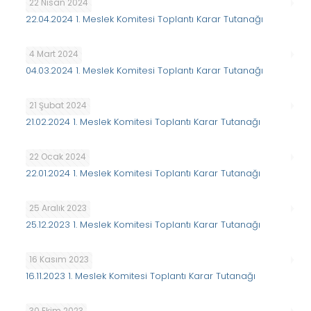
22 Nisan 2024
22.04.2024 1. Meslek Komitesi Toplantı Karar Tutanağı
4 Mart 2024
04.03.2024 1. Meslek Komitesi Toplantı Karar Tutanağı
21 Şubat 2024
21.02.2024 1. Meslek Komitesi Toplantı Karar Tutanağı
22 Ocak 2024
22.01.2024 1. Meslek Komitesi Toplantı Karar Tutanağı
25 Aralık 2023
25.12.2023 1. Meslek Komitesi Toplantı Karar Tutanağı
16 Kasım 2023
16.11.2023 1. Meslek Komitesi Toplantı Karar Tutanağı
30 Ekim 2023