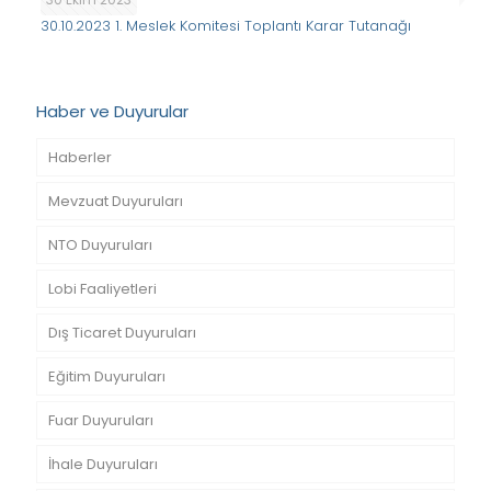
30.10.2023 1. Meslek Komitesi Toplantı Karar Tutanağı
Haber ve Duyurular
Haberler
Mevzuat Duyuruları
NTO Duyuruları
Lobi Faaliyetleri
Dış Ticaret Duyuruları
Eğitim Duyuruları
Fuar Duyuruları
İhale Duyuruları