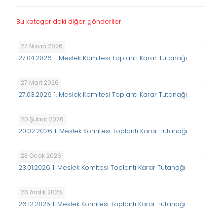
Bu kategorideki diğer gönderiler
27 Nisan 2026
27.04.2026 1. Meslek Komitesi Toplantı Karar Tutanağı
27 Mart 2026
27.03.2026 1. Meslek Komitesi Toplantı Karar Tutanağı
20 Şubat 2026
20.02.2026 1. Meslek Komitesi Toplantı Karar Tutanağı
23 Ocak 2026
23.01.2026 1. Meslek Komitesi Toplantı Karar Tutanağı
26 Aralık 2025
26.12.2025 1. Meslek Komitesi Toplantı Karar Tutanağı