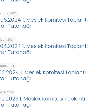
Haziran 2024
.06.2024 1. Meslek Komitesi Toplantı
rar Tutanağı
Nisan 2024
.04.2024 1. Meslek Komitesi Toplantı
rar Tutanağı
Şubat 2024
.02.2024 1. Meslek Komitesi Toplantı
rar Tutanağı
ralık 2023
.12.2023 1. Meslek Komitesi Toplantı
rar Tutanağı