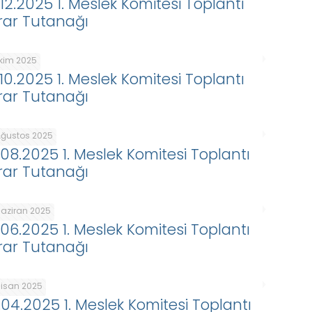
.12.2025 1. Meslek Komitesi Toplantı
rar Tutanağı
Ekim 2025
.10.2025 1. Meslek Komitesi Toplantı
rar Tutanağı
Ağustos 2025
.08.2025 1. Meslek Komitesi Toplantı
rar Tutanağı
Haziran 2025
.06.2025 1. Meslek Komitesi Toplantı
rar Tutanağı
Nisan 2025
.04.2025 1. Meslek Komitesi Toplantı