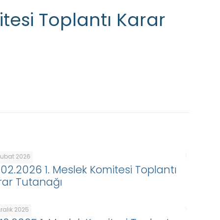
itesi Toplantı Karar
Şubat 2026
.02.2026 1. Meslek Komitesi Toplantı
rar Tutanağı
ralık 2025