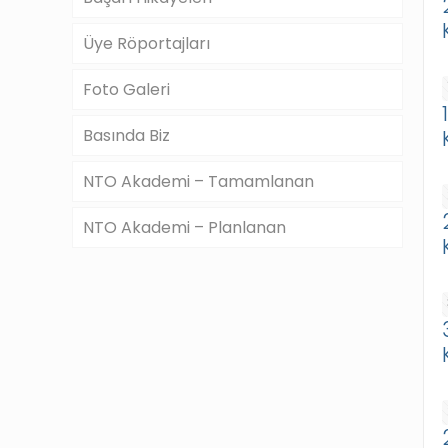
Üye Röportajları
Foto Galeri
Basında Biz
NTO Akademi – Tamamlanan
NTO Akademi – Planlanan