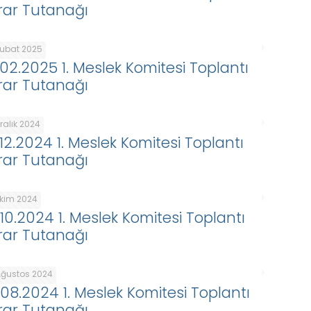
rar Tutanağı
Şubat 2025
.02.2025 1. Meslek Komitesi Toplantı
rar Tutanağı
ralık 2024
.12.2024 1. Meslek Komitesi Toplantı
rar Tutanağı
Ekim 2024
.10.2024 1. Meslek Komitesi Toplantı
rar Tutanağı
Ağustos 2024
.08.2024 1. Meslek Komitesi Toplantı
rar Tutanağı