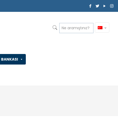
İ BANKASI