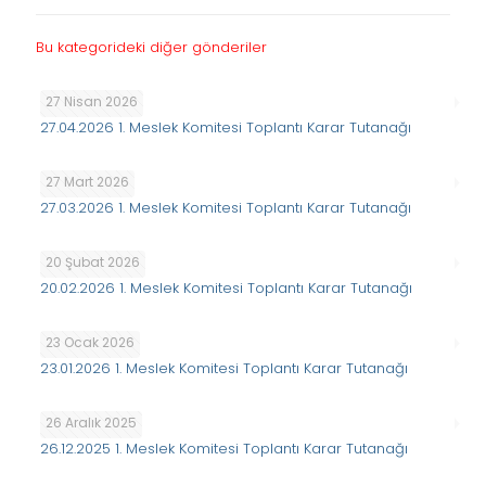
Bu kategorideki diğer gönderiler
27 Nisan 2026
27.04.2026 1. Meslek Komitesi Toplantı Karar Tutanağı
27 Mart 2026
27.03.2026 1. Meslek Komitesi Toplantı Karar Tutanağı
20 Şubat 2026
20.02.2026 1. Meslek Komitesi Toplantı Karar Tutanağı
23 Ocak 2026
23.01.2026 1. Meslek Komitesi Toplantı Karar Tutanağı
26 Aralık 2025
26.12.2025 1. Meslek Komitesi Toplantı Karar Tutanağı