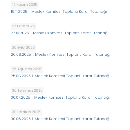
19 Kasım 2025
19.11.2025 1. Meslek Komitesi Toplantı Karar Tutanağı
27 Ekim 2025
27.10.2025 1. Meslek Komitesi Toplantı Karar Tutanağı
26 Eylül 2025
26.09.2025 1. Meslek Komitesi Toplantı Karar Tutanağı
25 Ağustos 2025
25.08.2025 1. Meslek Komitesi Toplantı Karar Tutanağı
30 Temmuz 2025
30.07.2025 1. Meslek Komitesi Toplantı Karar Tutanağı
30 Haziran 2025
30.06.2025 1. Meslek Komitesi Toplantı Karar Tutanağı