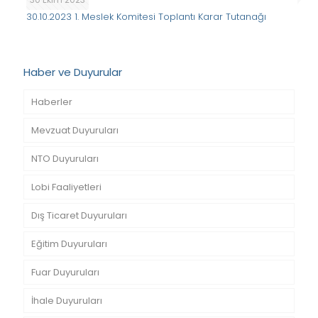
30.10.2023 1. Meslek Komitesi Toplantı Karar Tutanağı
Haber ve Duyurular
Haberler
Mevzuat Duyuruları
NTO Duyuruları
Lobi Faaliyetleri
Dış Ticaret Duyuruları
Eğitim Duyuruları
Fuar Duyuruları
İhale Duyuruları