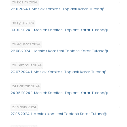
26 Kasım 2024
26.11.2024 1. Meslek Komitesi Toplantı Karar Tutanağı
30 Eylül 2024
30.09.2024 1. Meslek Komitesi Toplantı Karar Tutanağı
26 Ağustos 2024
26.08.2024 1. Meslek Komitesi Toplantı Karar Tutanağı
29 Temmuz 2024
29.07.2024 1. Meslek Komitesi Toplantı Karar Tutanağı
24 Haziran 2024
24.06.2024 1. Meslek Komitesi Toplantı Karar Tutanağı
27 Mayıs 2024
27.05.2024 1. Meslek Komitesi Toplantı Karar Tutanağı