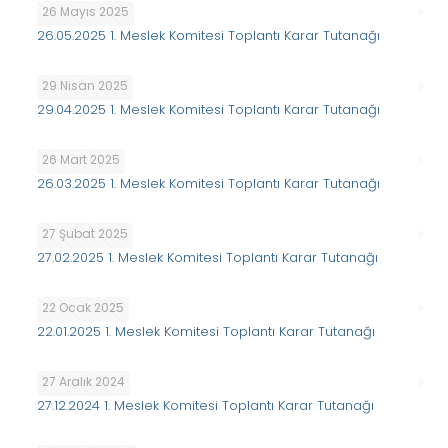
26 Mayıs 2025
26.05.2025 1. Meslek Komitesi Toplantı Karar Tutanağı
29 Nisan 2025
29.04.2025 1. Meslek Komitesi Toplantı Karar Tutanağı
26 Mart 2025
26.03.2025 1. Meslek Komitesi Toplantı Karar Tutanağı
27 Şubat 2025
27.02.2025 1. Meslek Komitesi Toplantı Karar Tutanağı
22 Ocak 2025
22.01.2025 1. Meslek Komitesi Toplantı Karar Tutanağı
27 Aralık 2024
27.12.2024 1. Meslek Komitesi Toplantı Karar Tutanağı