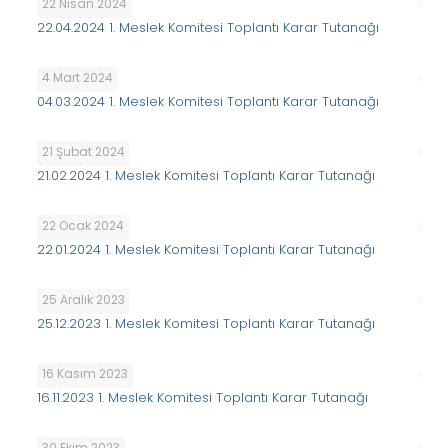
22 Nisan 2024
22.04.2024 1. Meslek Komitesi Toplantı Karar Tutanağı
4 Mart 2024
04.03.2024 1. Meslek Komitesi Toplantı Karar Tutanağı
21 Şubat 2024
21.02.2024 1. Meslek Komitesi Toplantı Karar Tutanağı
22 Ocak 2024
22.01.2024 1. Meslek Komitesi Toplantı Karar Tutanağı
25 Aralık 2023
25.12.2023 1. Meslek Komitesi Toplantı Karar Tutanağı
16 Kasım 2023
16.11.2023 1. Meslek Komitesi Toplantı Karar Tutanağı
30 Ekim 2023