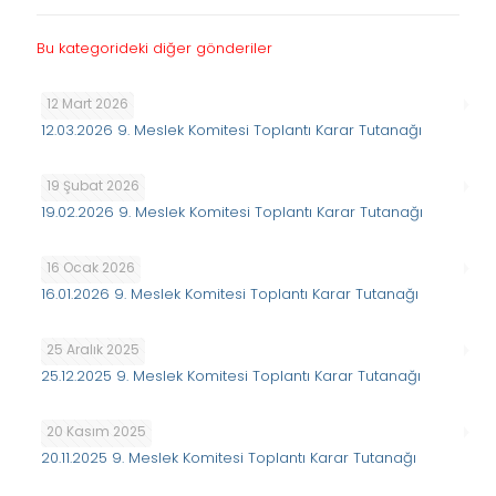
Bu kategorideki diğer gönderiler
12 Mart 2026
12.03.2026 9. Meslek Komitesi Toplantı Karar Tutanağı
19 Şubat 2026
19.02.2026 9. Meslek Komitesi Toplantı Karar Tutanağı
16 Ocak 2026
16.01.2026 9. Meslek Komitesi Toplantı Karar Tutanağı
25 Aralık 2025
25.12.2025 9. Meslek Komitesi Toplantı Karar Tutanağı
20 Kasım 2025
20.11.2025 9. Meslek Komitesi Toplantı Karar Tutanağı