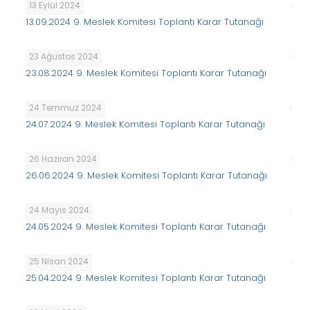
13 Eylül 2024
13.09.2024 9. Meslek Komitesi Toplantı Karar Tutanağı
23 Ağustos 2024
23.08.2024 9. Meslek Komitesi Toplantı Karar Tutanağı
24 Temmuz 2024
24.07.2024 9. Meslek Komitesi Toplantı Karar Tutanağı
26 Haziran 2024
26.06.2024 9. Meslek Komitesi Toplantı Karar Tutanağı
24 Mayıs 2024
24.05.2024 9. Meslek Komitesi Toplantı Karar Tutanağı
25 Nisan 2024
25.04.2024 9. Meslek Komitesi Toplantı Karar Tutanağı