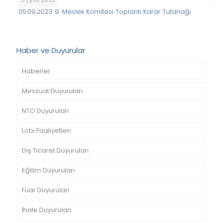
05.09.2023 9. Meslek Komitesi Toplantı Karar Tutanağı
Haber ve Duyurular
Haberler
Mevzuat Duyuruları
NTO Duyuruları
Lobi Faaliyetleri
Dış Ticaret Duyuruları
Eğitim Duyuruları
Fuar Duyuruları
İhale Duyuruları