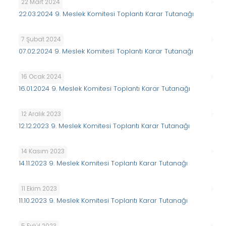
22 Mart 2024
22.03.2024 9. Meslek Komitesi Toplantı Karar Tutanağı
7 Şubat 2024
07.02.2024 9. Meslek Komitesi Toplantı Karar Tutanağı
16 Ocak 2024
16.01.2024 9. Meslek Komitesi Toplantı Karar Tutanağı
12 Aralık 2023
12.12.2023 9. Meslek Komitesi Toplantı Karar Tutanağı
14 Kasım 2023
14.11.2023 9. Meslek Komitesi Toplantı Karar Tutanağı
11 Ekim 2023
11.10.2023 9. Meslek Komitesi Toplantı Karar Tutanağı
5 Eylül 2023