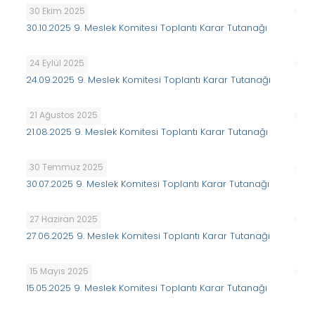
30 Ekim 2025
30.10.2025 9. Meslek Komitesi Toplantı Karar Tutanağı
24 Eylül 2025
24.09.2025 9. Meslek Komitesi Toplantı Karar Tutanağı
21 Ağustos 2025
21.08.2025 9. Meslek Komitesi Toplantı Karar Tutanağı
30 Temmuz 2025
30.07.2025 9. Meslek Komitesi Toplantı Karar Tutanağı
27 Haziran 2025
27.06.2025 9. Meslek Komitesi Toplantı Karar Tutanağı
15 Mayıs 2025
15.05.2025 9. Meslek Komitesi Toplantı Karar Tutanağı