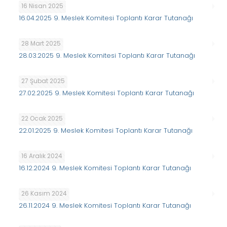
16 Nisan 2025
16.04.2025 9. Meslek Komitesi Toplantı Karar Tutanağı
28 Mart 2025
28.03.2025 9. Meslek Komitesi Toplantı Karar Tutanağı
27 Şubat 2025
27.02.2025 9. Meslek Komitesi Toplantı Karar Tutanağı
22 Ocak 2025
22.01.2025 9. Meslek Komitesi Toplantı Karar Tutanağı
16 Aralık 2024
16.12.2024 9. Meslek Komitesi Toplantı Karar Tutanağı
26 Kasım 2024
26.11.2024 9. Meslek Komitesi Toplantı Karar Tutanağı