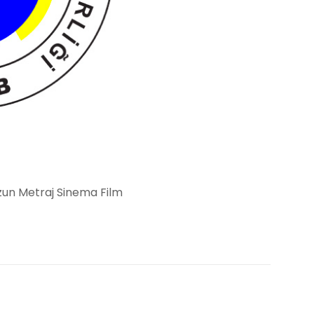
 Uzun Metraj Sinema Film