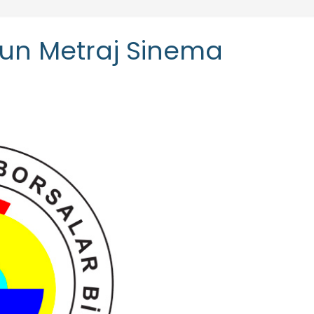
Uzun Metraj Sinema