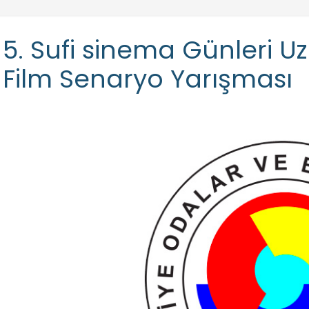
5. Sufi sinema Günleri 
Film Senaryo Yarışması