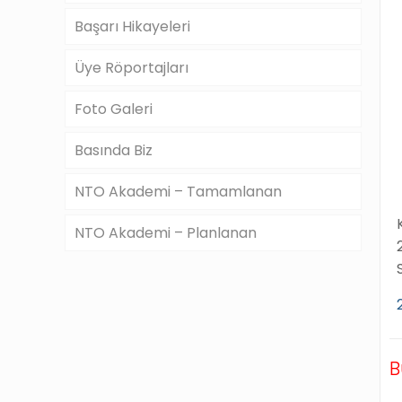
Başarı Hikayeleri
Üye Röportajları
Foto Galeri
Basında Biz
NTO Akademi – Tamamlanan
NTO Akademi – Planlanan
B