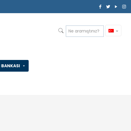
İ BANKASI