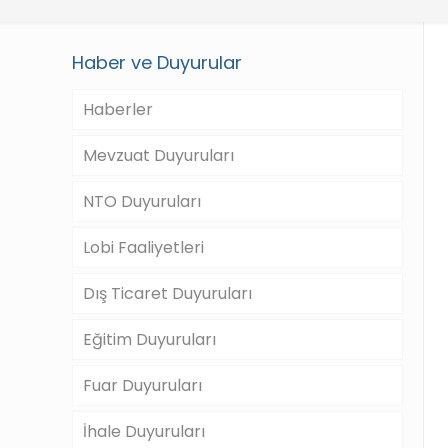
Haber ve Duyurular
Haberler
Mevzuat Duyuruları
NTO Duyuruları
Lobi Faaliyetleri
Dış Ticaret Duyuruları
Eğitim Duyuruları
Fuar Duyuruları
İhale Duyuruları