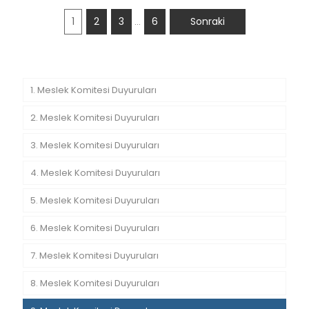
1
2
3
6
Sonraki
…
1. Meslek Komitesi Duyuruları
2. Meslek Komitesi Duyuruları
3. Meslek Komitesi Duyuruları
4. Meslek Komitesi Duyuruları
5. Meslek Komitesi Duyuruları
6. Meslek Komitesi Duyuruları
7. Meslek Komitesi Duyuruları
8. Meslek Komitesi Duyuruları