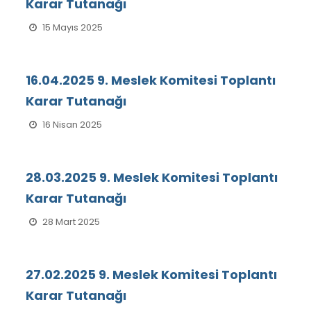
Karar Tutanağı
15 Mayıs 2025
16.04.2025 9. Meslek Komitesi Toplantı
Karar Tutanağı
16 Nisan 2025
28.03.2025 9. Meslek Komitesi Toplantı
Karar Tutanağı
28 Mart 2025
27.02.2025 9. Meslek Komitesi Toplantı
Karar Tutanağı