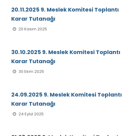
20.11.2025 9. Meslek Komitesi Toplantı
Karar Tutanağı
20 Kasım 2025
30.10.2025 9. Meslek Komitesi Toplantı
Karar Tutanağı
30 Ekim 2025
24.09.2025 9. Meslek Komitesi Toplantı
Karar Tutanağı
24 Eylül 2025