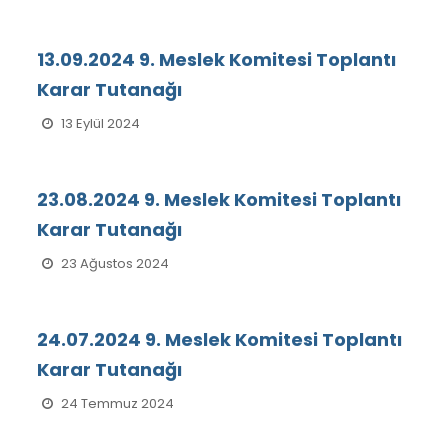
13.09.2024 9. Meslek Komitesi Toplantı
Karar Tutanağı
13 Eylül 2024
23.08.2024 9. Meslek Komitesi Toplantı
Karar Tutanağı
23 Ağustos 2024
24.07.2024 9. Meslek Komitesi Toplantı
Karar Tutanağı
24 Temmuz 2024