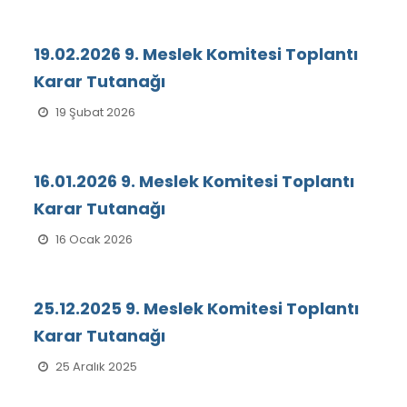
19.02.2026 9. Meslek Komitesi Toplantı
Karar Tutanağı
19 Şubat 2026
16.01.2026 9. Meslek Komitesi Toplantı
Karar Tutanağı
16 Ocak 2026
25.12.2025 9. Meslek Komitesi Toplantı
Karar Tutanağı
25 Aralık 2025