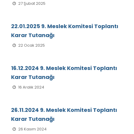
27 Şubat 2025
22.01.2025 9. Meslek Komitesi Toplantı
Karar Tutanağı
22 Ocak 2025
16.12.2024 9. Meslek Komitesi Toplantı
Karar Tutanağı
16 Aralık 2024
26.11.2024 9. Meslek Komitesi Toplantı
Karar Tutanağı
26 Kasım 2024