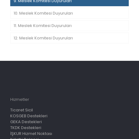
9. Meslek Komitesi Duyuruları
10. Meslek Komitesi Duyuruları
11. Meslek Komitesi Duyuruları
12. Meslek Komitesi Duyuruları
Hizmetler
Ticaret Sicil
KOSGEB Destekleri
GEKA Destekleri
TKDK Destekleri
İŞKUR Hizmet Noktası