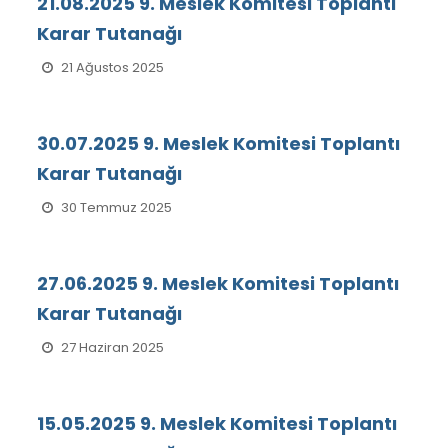
21.08.2025 9. Meslek Komitesi Toplantı
Karar Tutanağı
21 Ağustos 2025
30.07.2025 9. Meslek Komitesi Toplantı
Karar Tutanağı
30 Temmuz 2025
27.06.2025 9. Meslek Komitesi Toplantı
Karar Tutanağı
27 Haziran 2025
15.05.2025 9. Meslek Komitesi Toplantı