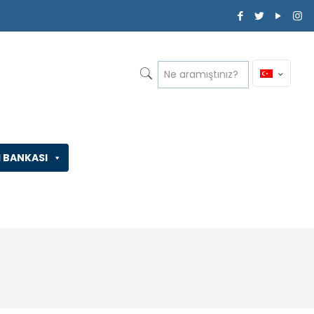
İ BANKASI