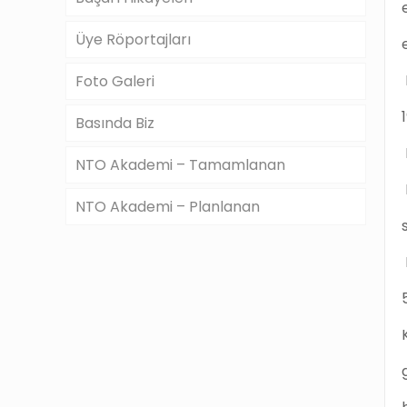
Üye Röportajları
Foto Galeri
Basında Biz
NTO Akademi – Tamamlanan
NTO Akademi – Planlanan