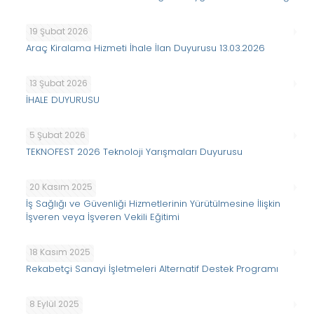
19 Şubat 2026
Araç Kiralama Hizmeti İhale İlan Duyurusu 13.03.2026
13 Şubat 2026
İHALE DUYURUSU
5 Şubat 2026
TEKNOFEST 2026 Teknoloji Yarışmaları Duyurusu
20 Kasım 2025
İş Sağlığı ve Güvenliği Hizmetlerinin Yürütülmesine İlişkin
İşveren veya İşveren Vekili Eğitimi
18 Kasım 2025
Rekabetçi Sanayi İşletmeleri Alternatif Destek Programı
8 Eylül 2025