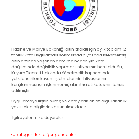
Hazine ve Maliye Bakanlığı altın ithalatı için aylık toplam 12
tonluk kota uygulaması sonrasında piyasada işlenmemiş
altın arzında yaşanan daralma nedeniyle kota
dağılımında değişiklik yapılması ihtiyacının hasıl olduğu,
Kuyum Ticareti Hakkında Yönetmelik kapsamında
yetkilendirilen kuyum işletmelerinin ihtiyaçlarının
karşılanması için işlenmemiş altın ithalatı kotasının tahsis
edilmiştir.
Uygulamaya ilişkin süreç ve detayların anlatıldığı Bakanlık
yazısı ekte bilgilerinize sunulmaktadır.
İlgili üyelerimize duyurulur.
Bu kategorideki diğer gönderiler