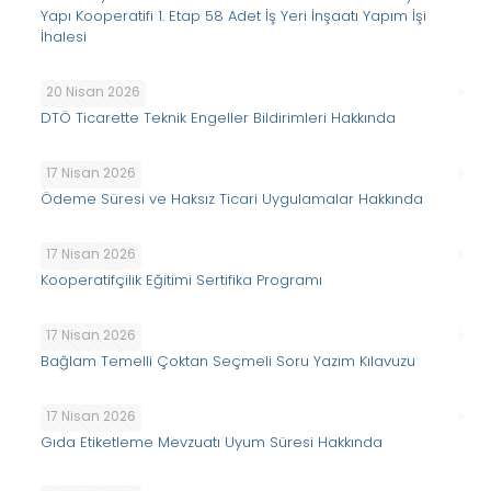
Yapı Kooperatifi 1. Etap 58 Adet İş Yeri İnşaatı Yapım İşi
İhalesi
20 Nisan 2026
DTÖ Ticarette Teknik Engeller Bildirimleri Hakkında
17 Nisan 2026
Ödeme Süresi ve Haksız Ticari Uygulamalar Hakkında
17 Nisan 2026
Kooperatifçilik Eğitimi Sertifika Programı
17 Nisan 2026
Bağlam Temelli Çoktan Seçmeli Soru Yazım Kılavuzu
17 Nisan 2026
Gıda Etiketleme Mevzuatı Uyum Süresi Hakkında