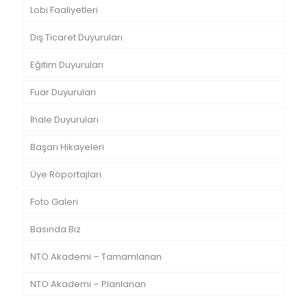
Lobi Faaliyetleri
Dış Ticaret Duyuruları
Eğitim Duyuruları
Fuar Duyuruları
İhale Duyuruları
Başarı Hikayeleri
Üye Röportajları
Foto Galeri
Basında Biz
NTO Akademi – Tamamlanan
NTO Akademi – Planlanan