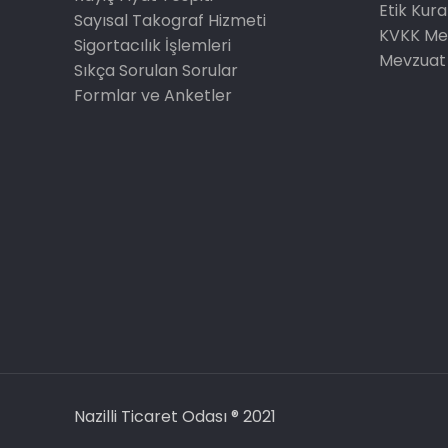
Etik Kura
Sayısal Takograf Hizmeti
KVKK Me
Sigortacılık İşlemleri
Mevzuat
Sıkça Sorulan Sorular
Formlar ve Anketler
Nazilli Ticaret Odası ® 2021