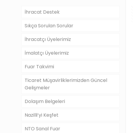
İhracat Destek
Sıkça Sorulan Sorular
İhracatçı Üyelerimiz
İmalatçı Üyelerimiz
Fuar Takvimi
Ticaret Müşavirliklerimizden Güncel
Gelişmeler
Dolaşım Belgeleri
Nazilli’yi Keşfet
NTO Sanal Fuar