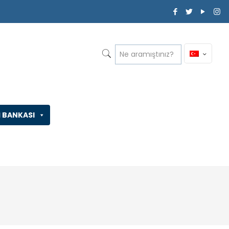
İ BANKASI