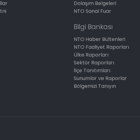
llar
Dolaşım Belgeleri
tni
NTO Sanal Fuar
Bilgi Bankası
NTO Haber Bültenleri
NTO Faaliyet Raporları
Ülke Raporları
Sektör Raporları
İlçe Tanıtımları
Sunumlar ve Raporlar
Bölgemizi Tanıyın