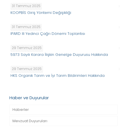
31 Temmuz 2025
KOOPBİS Giriş Yöntemi Değişikliği
31 Temmuz 2025
IPARD III Yedinci Çağrı Dönemi Toplantısı
29 Temmuz 2025
5973 Sayılı Karara İlişkin Genelge Duyurusu Hakkında
29 Temmuz 2025
HKS Organik Tarım ve İyi Tarım Bildirimleri Hakkında
Haber ve Duyurular
Haberler
Mevzuat Duyuruları