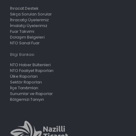
İhracat Destek
Sıkça Sorulan Sorular
İhracatçı Üyelerimiz
İmalatçı Üyelerimiz
Fuar Takvimi
Dolaşım Belgeleri
NTO Sanal Fuar
Bilgi Bankası
NTO Haber Bültenleri
NTO Faaliyet Raporları
Ülke Raporları
Sektör Raporları
İlçe Tanıtımları
Sunumlar ve Raporlar
Bölgemizi Tanıyın