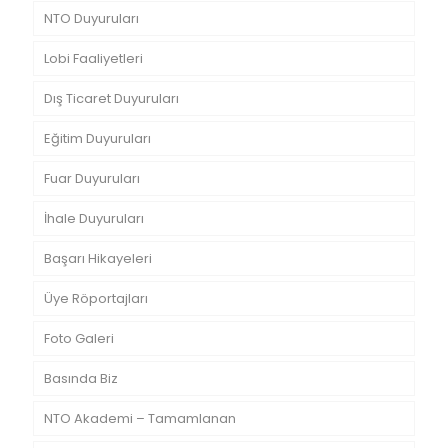
NTO Duyuruları
Lobi Faaliyetleri
Dış Ticaret Duyuruları
Eğitim Duyuruları
Fuar Duyuruları
İhale Duyuruları
Başarı Hikayeleri
Üye Röportajları
Foto Galeri
Basında Biz
NTO Akademi – Tamamlanan